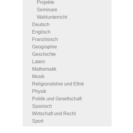
Projekte
Seminare
Wahlunterricht
Deutsch
Englisch
Französisch
Geographie
Geschichte
Latein
Mathematik
Musik
Religionslehre und Ethik
Physik
Politik und Gesellschaft
Spanisch
Wirtschaft und Recht
Sport