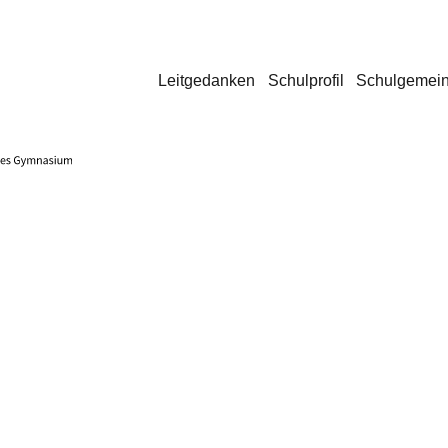
Leitgedanken
Schulprofil
Schulgemein