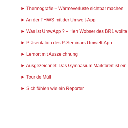
Thermografie – Wärmeverluste sichtbar machen
An der FHWS mit der Umwelt-App
Was ist UmwApp ? – Herr Wobser des BR1 wollte
Präsentation des P-Seminars Umwelt-App
Lernort mit Auszeichnung
Ausgezeichnet: Das Gymnasium Marktbreit ist ein V
Tour de Müll
Sich fühlen wie ein Reporter