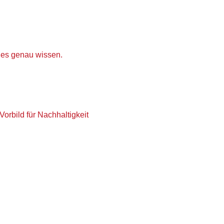
 es genau wissen.
orbild für Nachhaltigkeit