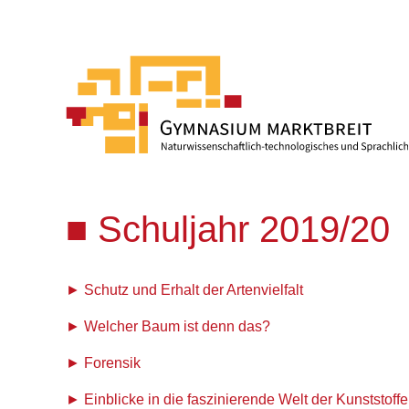
Schuljahr 2019/20
Schutz und Erhalt der Artenvielfalt
Welcher Baum ist denn das?
Forensik
Einblicke in die faszinierende Welt der Kunststoffe