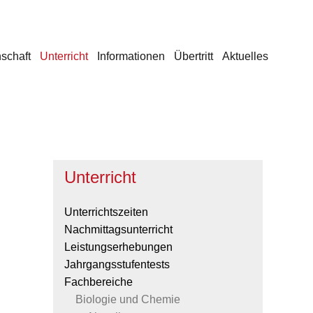
schaft
Unterricht
Informationen
Übertritt
Aktuelles
Unterricht
Unterrichtszeiten
Nachmittagsunterricht
Leistungserhebungen
Jahrgangsstufentests
Fachbereiche
Biologie und Chemie