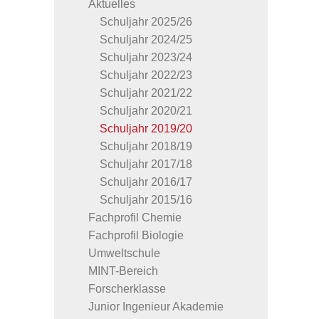
Aktuelles
Schuljahr 2025/26
Schuljahr 2024/25
Schuljahr 2023/24
Schuljahr 2022/23
Schuljahr 2021/22
Schuljahr 2020/21
Schuljahr 2019/20
Schuljahr 2018/19
Schuljahr 2017/18
Schuljahr 2016/17
Schuljahr 2015/16
Fachprofil Chemie
Fachprofil Biologie
Umweltschule
MINT-Bereich
Forscherklasse
Junior Ingenieur Akademie