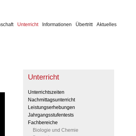
schaft
Unterricht
Informationen
Übertritt
Aktuelles
Unterricht
Unterrichtszeiten
Nachmittagsunterricht
Leistungserhebungen
Jahrgangsstufentests
Fachbereiche
Biologie und Chemie