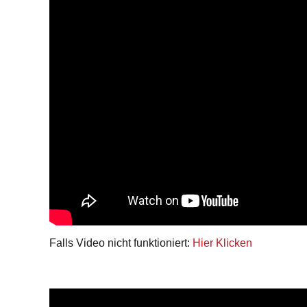
Falls Video nicht funktioniert:
Hier Klicken