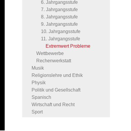
6. Jahrgangsstufe
7. Jahrgangsstufe
8. Jahrgangsstufe
9. Jahrgangsstufe
10. Jahrgangsstufe
11. Jahrgangsstufe
Extremwert Probleme
Wettbewerbe
Rechenwerkstatt
Musik
Religionslehre und Ethik
Physik
Politik und Gesellschaft
Spanisch
Wirtschaft und Recht
Sport