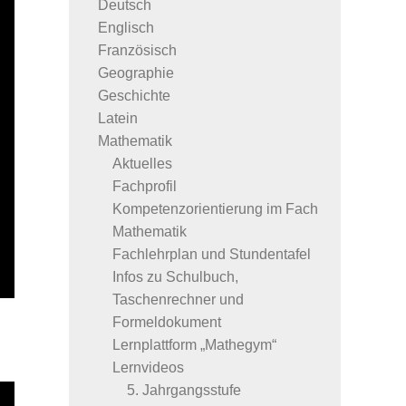
Deutsch
Englisch
Französisch
Geographie
Geschichte
Latein
Mathematik
Aktuelles
Fachprofil
Kompetenzorientierung im Fach
Mathematik
Fachlehrplan und Stundentafel
Infos zu Schulbuch,
Taschenrechner und
Formeldokument
Lernplattform „Mathegym“
Lernvideos
5. Jahrgangsstufe