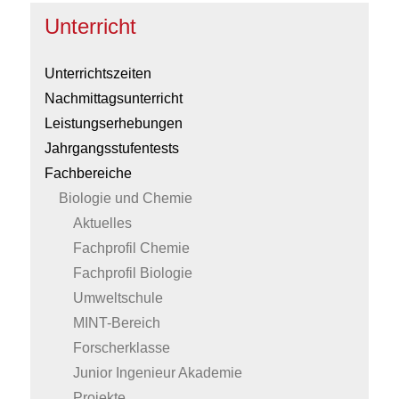
Unterricht
Unterrichtszeiten
Nachmittagsunterricht
Leistungserhebungen
Jahrgangsstufentests
Fachbereiche
Biologie und Chemie
Aktuelles
Fachprofil Chemie
Fachprofil Biologie
Umweltschule
MINT-Bereich
Forscherklasse
Junior Ingenieur Akademie
Projekte