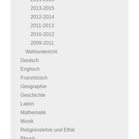
2013-2015
2012-2014
2011-2013
2010-2012
2009-2011
Wahlunterricht
Deutsch
Englisch
Französisch
Geographie
Geschichte
Latein
Mathematik
Musik
Religionslehre und Ethik
Physik