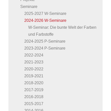
Seminare
2025-2027 W-Seminare
2024-2026 W-Seminare
W-Seminar: Die bunte Welt der Farben
und Farbstoffe
2024-2025 P-Seminare
2023-2024 P-Seminare
2022-2024
2021-2023
2020-2022
2019-2021
2018-2020
2017-2019
2016-2018
2015-2017
2014-2016