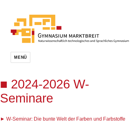
MENÜ
2024-2026 W-
Seminare
W-Seminar: Die bunte Welt der Farben und Farbstoffe