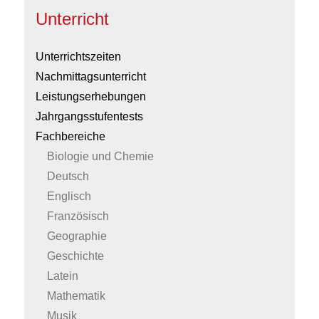
Unterricht
Unterrichtszeiten
Nachmittagsunterricht
Leistungserhebungen
Jahrgangsstufentests
Fachbereiche
Biologie und Chemie
Deutsch
Englisch
Französisch
Geographie
Geschichte
Latein
Mathematik
Musik