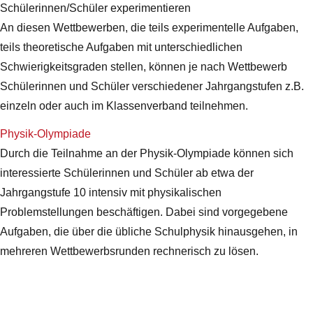
Schülerinnen/Schüler experimentieren
An diesen Wettbewerben, die teils experimentelle Aufgaben,
teils theoretische Aufgaben mit unterschiedlichen
Schwierigkeitsgraden stellen, können je nach Wettbewerb
Schülerinnen und Schüler verschiedener Jahrgangstufen z.B.
einzeln oder auch im Klassenverband teilnehmen.
Physik-Olympiade
Durch die Teilnahme an der Physik-Olympiade können sich
interessierte Schülerinnen und Schüler ab etwa der
Jahrgangstufe 10 intensiv mit physikalischen
Problemstellungen beschäftigen. Dabei sind vorgegebene
Aufgaben, die über die übliche Schulphysik hinausgehen, in
mehreren Wettbewerbsrunden rechnerisch zu lösen.