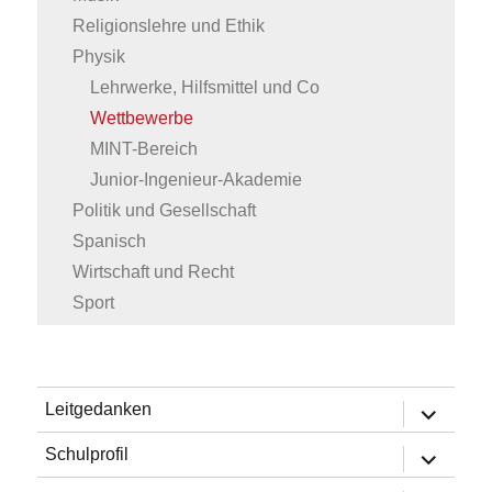
Religionslehre und Ethik
Physik
Lehrwerke, Hilfsmittel und Co
Wettbewerbe
MINT-Bereich
Junior-Ingenieur-Akademie
Politik und Gesellschaft
Spanisch
Wirtschaft und Recht
Sport
Untermen
Leitgedanken
öffnen
Untermen
Schulprofil
öffnen