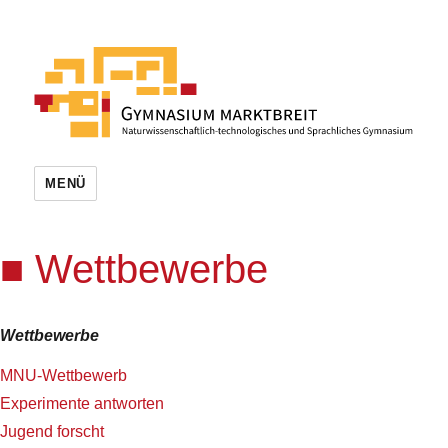
MENÜ
Wettbewerbe
Wettbewerbe
MNU-Wettbewerb
Experimente antworten
Jugend forscht