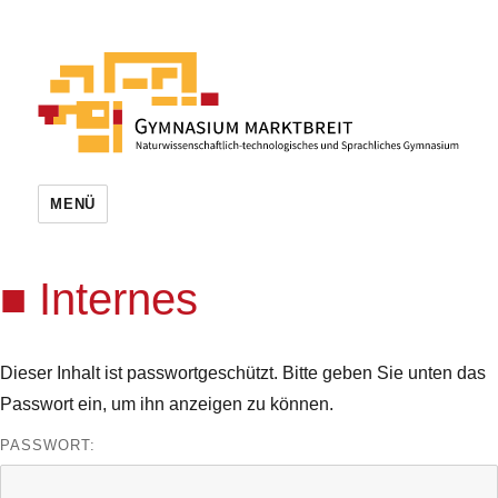
MENÜ
Internes
Dieser Inhalt ist passwortgeschützt. Bitte geben Sie unten das
Passwort ein, um ihn anzeigen zu können.
PASSWORT: