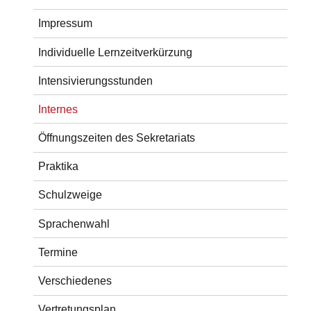
Impressum
Individuelle Lernzeitverkürzung
Intensivierungsstunden
Internes
Öffnungszeiten des Sekretariats
Praktika
Schulzweige
Sprachenwahl
Termine
Verschiedenes
Vertretungsplan