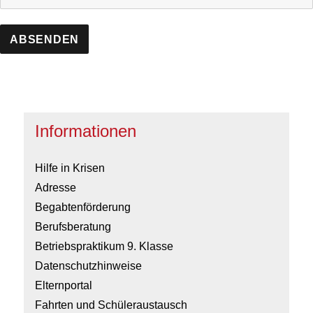
Informationen
Hilfe in Krisen
Adresse
Begabtenförderung
Berufsberatung
Betriebspraktikum 9. Klasse
Datenschutzhinweise
Elternportal
Fahrten und Schüleraustausch