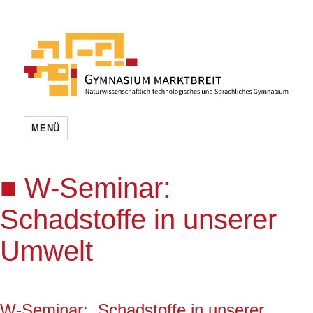
MENÜ
W-Seminar:
Schadstoffe in unserer
Umwelt
W-Seminar: Schadstoffe in unserer