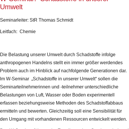
Umwelt
Seminarleiter: StR Thomas Schmidt
Leitfach: Chemie
Die Belastung unserer Umwelt durch Schadstoffe infolge
anthropogenen Handelns stellt ein immer größer werdendes
Problem auch im Hinblick auf nachfolgende Generationen dar.
lm W-Seminar „Schadstoffe in unserer Umwelt“ sollen die
Seminarteilnehmerinnen und -teilnehmer unterschiedliche
Belastungen von Luft, Wasser oder Boden experimentell
erfassen beziehungsweise Methoden des Schadstoffabbaus
ermitteln und bewerten. Gleichzeitig soll eine Sensibilität für
den Umgang mit vorhandenen Ressourcen entwickelt werden.