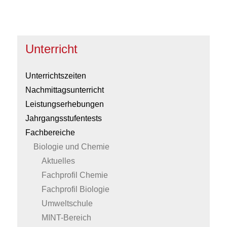
Unterricht
Unterrichtszeiten
Nachmittagsunterricht
Leistungserhebungen
Jahrgangsstufentests
Fachbereiche
Biologie und Chemie
Aktuelles
Fachprofil Chemie
Fachprofil Biologie
Umweltschule
MINT-Bereich