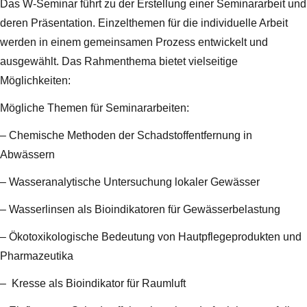
Das W-Seminar führt zu der Erstellung einer Seminararbeit und
deren Präsentation. Einzelthemen für die individuelle Arbeit
werden in einem gemeinsamen Prozess entwickelt und
ausgewählt. Das Rahmenthema bietet vielseitige
Möglichkeiten:
Mögliche Themen für Seminararbeiten:
– Chemische Methoden der Schadstoffentfernung in
Abwässern
– Wasseranalytische Untersuchung lokaler Gewässer
– Wasserlinsen als Bioindikatoren für Gewässerbelastung
– Ökotoxikologische Bedeutung von Hautpflegeprodukten und
Pharmazeutika
– Kresse als Bioindikator für Raumluft