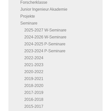
Forscherklasse
Junior Ingenieur Akademie
Projekte
Seminare
2025-2027 W-Seminare
2024-2026 W-Seminare
2024-2025 P-Seminare
2023-2024 P-Seminare
2022-2024
2021-2023
2020-2022
2019-2021
2018-2020
2017-2019
2016-2018
2015-2017