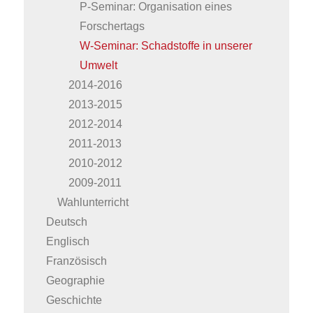
P-Seminar: Organisation eines
Forschertags
W-Seminar: Schadstoffe in unserer
Umwelt
2014-2016
2013-2015
2012-2014
2011-2013
2010-2012
2009-2011
Wahlunterricht
Deutsch
Englisch
Französisch
Geographie
Geschichte