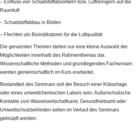
– Einfluss von Schadstoffabsorbern bzw. Luftreinigern auf die
Raumluft
– Schadstoffabbau in Böden
– Flechten als Bioindikatoren für die Luftqualität
Die genannten Themen stellen nur eine kleine Auswahl der
Möglichkeiten innerhalb des Rahmenthemas dar.
Wissenschaftliche Methoden und grundlegendes Fachwissen
werden gemeinschaftlich im Kurs erarbeitet.
Bestandteil des Seminars soll der Besuch einer Kläranlage
oder eines umweltchemischen Labors sein. Außerschulische
Kontakte zum Wasserwirtschaftsamt, Gesundheitsamt oder
Umweltschutzbehörden sollen im Verlauf des Seminars
geknüpft werden.