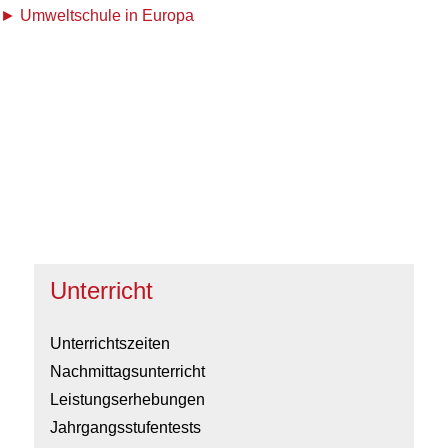
Umweltschule in Europa
Unterricht
Unterrichtszeiten
Nachmittagsunterricht
Leistungserhebungen
Jahrgangsstufentests