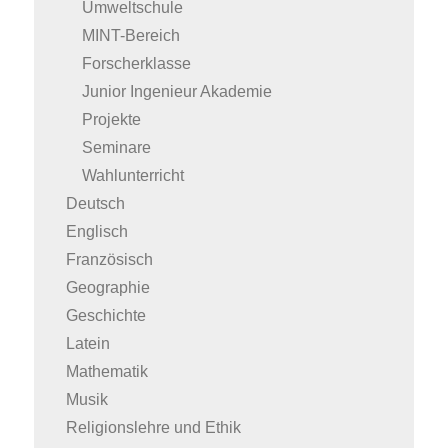
Umweltschule
MINT-Bereich
Forscherklasse
Junior Ingenieur Akademie
Projekte
Seminare
Wahlunterricht
Deutsch
Englisch
Französisch
Geographie
Geschichte
Latein
Mathematik
Musik
Religionslehre und Ethik