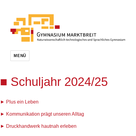
MENÜ
Schuljahr 2024/25
Plus ein Leben
Kommunikation prägt unseren Alltag
Druckhandwerk hautnah erleben