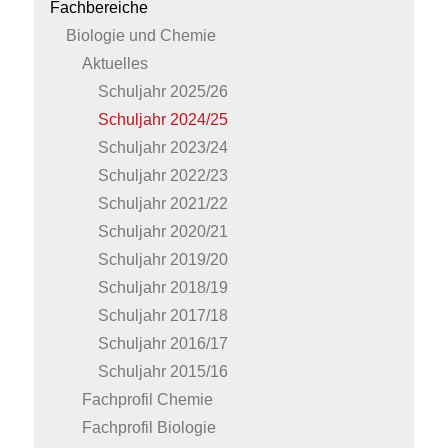
Fachbereiche
Biologie und Chemie
Aktuelles
Schuljahr 2025/26
Schuljahr 2024/25
Schuljahr 2023/24
Schuljahr 2022/23
Schuljahr 2021/22
Schuljahr 2020/21
Schuljahr 2019/20
Schuljahr 2018/19
Schuljahr 2017/18
Schuljahr 2016/17
Schuljahr 2015/16
Fachprofil Chemie
Fachprofil Biologie