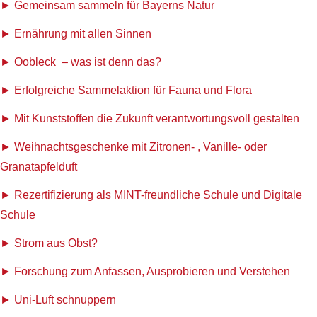
Gemeinsam sammeln für Bayerns Natur
Ernährung mit allen Sinnen
Oobleck – was ist denn das?
Erfolgreiche Sammelaktion für Fauna und Flora
Mit Kunststoffen die Zukunft verantwortungsvoll gestalten
Weihnachtsgeschenke mit Zitronen- , Vanille- oder
Granatapfelduft
Rezertifizierung als MINT-freundliche Schule und Digitale
Schule
Strom aus Obst?
Forschung zum Anfassen, Ausprobieren und Verstehen
Uni-Luft schnuppern