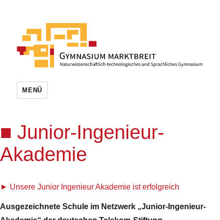
MENÜ
Junior-Ingenieur-
Akademie
Unsere Junior Ingenieur Akademie ist erfolgreich
Ausgezeichnete Schule im Netzwerk „Junior-Ingenieur-