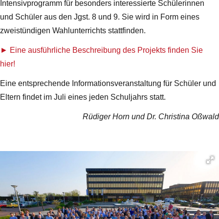
Intensivprogramm für besonders interessierte Schülerinnen
und Schüler aus den Jgst. 8 und 9. Sie wird in Form eines
zweistündigen Wahlunterrichts stattfinden.
Eine ausführliche Beschreibung des Projekts finden Sie
hier!
Eine entsprechende Informationsveranstaltung für Schüler und
Eltern findet im Juli eines jeden Schuljahrs statt.
Rüdiger Horn und Dr. Christina Oßwald