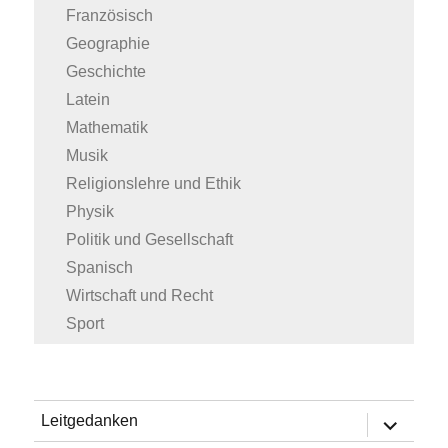
Französisch
Geographie
Geschichte
Latein
Mathematik
Musik
Religionslehre und Ethik
Physik
Politik und Gesellschaft
Spanisch
Wirtschaft und Recht
Sport
Untermen
Leitgedanken
öffnen