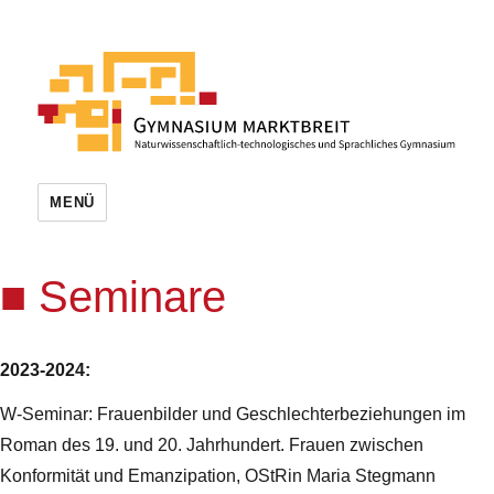
MENÜ
Seminare
2023-2024:
W-Seminar: Frauenbilder und Geschlechterbeziehungen im
Roman des 19. und 20. Jahrhundert. Frauen zwischen
Konformität und Emanzipation, OStRin Maria Stegmann