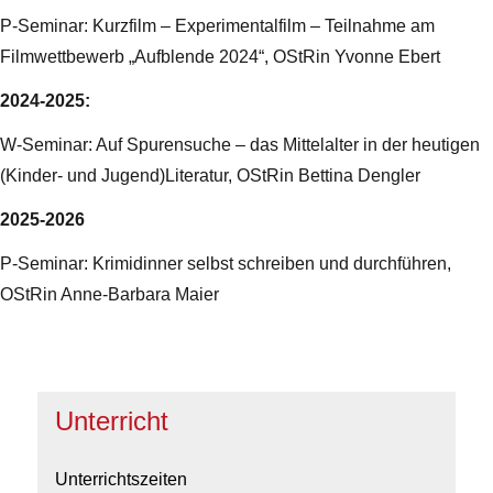
P-Seminar: Kurzfilm – Experimentalfilm – Teilnahme am
Filmwettbewerb „Aufblende 2024“, OStRin Yvonne Ebert
2024-2025:
W-Seminar: Auf Spurensuche – das Mittelalter in der heutigen
(Kinder- und Jugend)Literatur, OStRin Bettina Dengler
2025-2026
P-Seminar: Krimidinner selbst schreiben und durchführen,
OStRin Anne-Barbara Maier
Unterricht
Unterrichtszeiten