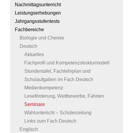
Nachmittagsunterricht
Leistungserhebungen
Jahrgangsstufentests
Fachbereiche
Biologie und Chemie
Deutsch
Aktuelles
Fachprofil und Kompetenzstrukturmodell
Stundentafel, Fachlehrplan und
Schulaufgaben im Fach Deutsch
Medienkompetenz
Leseförderung, Wettbewerbe, Fahrten
Seminare
Wahlunterricht – Schülerzeitung
Links zum Fach Deutsch
Englisch