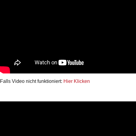
Falls Video nicht funktioniert:
Hier Klicken