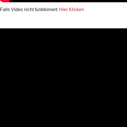
Falls Video nicht funktioniert:
Hier Klicken