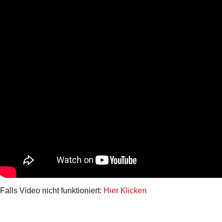
Falls Video nicht funktioniert:
Hier Klicken