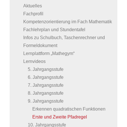
Aktuelles
Fachprofil
Kompetenzorientierung im Fach Mathematik
Fachlehrplan und Stundentafel
Infos zu Schulbuch, Taschenrechner und
Formeldokument
Lernplattform „Mathegym“
Lernvideos
5. Jahrgangsstufe
6. Jahrgangsstufe
7. Jahrgangsstufe
8. Jahrgangsstufe
9. Jahrgangsstufe
Erkennen quadratischen Funktionen
Erste und Zweite Pfadregel
10. Jahrgangsstufe