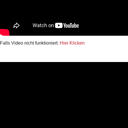
Falls Video nicht funktioniert:
Hier Klicken