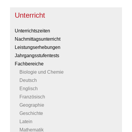
Unterricht
Unterrichtszeiten
Nachmittagsunterricht
Leistungserhebungen
Jahrgangsstufentests
Fachbereiche
Biologie und Chemie
Deutsch
Englisch
Französisch
Geographie
Geschichte
Latein
Mathematik