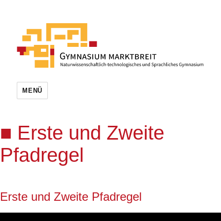
MENÜ
Erste und Zweite
Pfadregel
Erste und Zweite Pfadregel