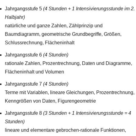
Jahrgangsstufe 5
(4 Stunden + 1 Intensivierungsstunde im 2.
Halbjahr)
natürliche und ganze Zahlen, Zählprinzip und
Baumdiagramm, geometrische Grundbegriffe, Größen,
Schlussrechnung, Flächeninhalt
Jahrgangsstufe 6
(4 Stunden)
rationale Zahlen, Prozentrechnung, Daten und Diagramme,
Flächeninhalt und Volumen
Jahrgangsstufe 7
(4 Stunden)
Terme mit Variablen, lineare Gleichungen, Prozentrechnung,
Kenngrößen von Daten, Figurengeometrie
Jahrgangsstufe 8
(3 Stunden + 1 Intensivierungsstunde = 4
Stunden)
lineare und elementare gebrochen-rationale Funktionen,