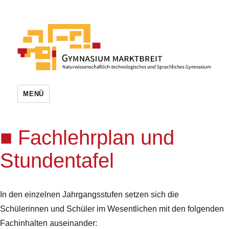
MENÜ
Fachlehrplan und
Stundentafel
In den einzelnen Jahrgangsstufen setzen sich die
Schülerinnen und Schüler im Wesentlichen mit den folgenden
Fachinhalten auseinander: