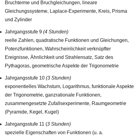
Bruchterme und Bruchgleichungen, lineare
Gleichungssysteme, Laplace-Experimente, Kreis, Prisma
und Zylinder
Jahrgangsstufe 9
(4 Stunden)
reelle Zahlen, quadratische Funktionen und Gleichungen,
Potenzfunktionen, Wahrscheinlichkeit verknüpfter
Ereignisse, Ähnlichkeit und Strahlensatz, Satz des
Pythagoras, geometrische Aspekte der Trigonometrie
Jahrgangsstufe 10
(3 Stunden)
exponentielles Wachstum, Logarithmus, funktionale Aspekte
der Trigonometrie, ganzrationale Funktionen,
zusammengesetzte Zufallsexperimente, Raumgeometrie
(Pyramide, Kegel, Kugel)
Jahrgangsstufe 11 (
3 Stunden)
spezielle Eigenschaften von Funktionen (u. a.