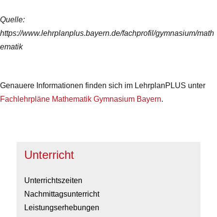
Quelle:
https://www.lehrplanplus.bayern.de/fachprofil/gymnasium/math
ematik
Genauere Informationen finden sich im LehrplanPLUS unter
Fachlehrpläne Mathematik Gymnasium Bayern
.
Unterricht
Unterrichtszeiten
Nachmittagsunterricht
Leistungserhebungen