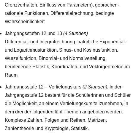
Grenzverhalten, Einfluss von Parametern), gebrochen-
rationale Funktionen, Differentialrechnung, bedingte
Wahrscheinlichkeit
Jahrgangsstufen 12 und 13
(4 Stunden)
Differential- und Integralrechnung, natürliche Exponential-
und Logarithmusfunktion, Sinus- und Kosinusfunktion,
Wurzelfunktion, Binomial- und Normalverteilung,
beurteilende Statistik, Koordinaten- und Vektorgeometrie im
Raum
Jahrgangsstufe 12 – Vertiefungskurs
(2 Stunden):
In der
Jahrgangsstufe 12 besteht für die Schülerinnen und Schüler
die Möglichkeit, an einem Vertiefungskurs teilzunehmen, in
dem drei der folgenden fünf Themen angeboten werden:
Komplexe Zahlen, Folgen und Reihen, Matrizen,
Zahlentheorie und Kryptologie, Statistik.