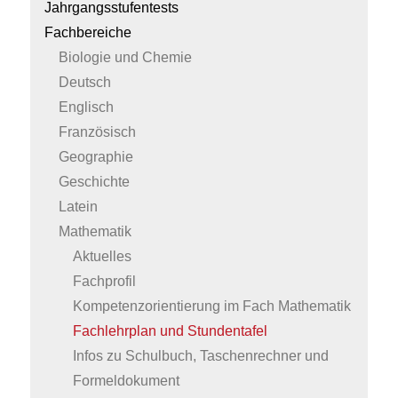
Jahrgangsstufentests
Fachbereiche
Biologie und Chemie
Deutsch
Englisch
Französisch
Geographie
Geschichte
Latein
Mathematik
Aktuelles
Fachprofil
Kompetenzorientierung im Fach Mathematik
Fachlehrplan und Stundentafel
Infos zu Schulbuch, Taschenrechner und
Formeldokument