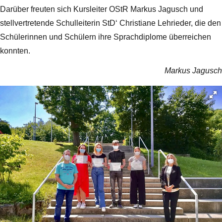
Darüber freuten sich Kursleiter OStR Markus Jagusch und
stellvertretende Schulleiterin StD‘ Christiane Lehrieder, die den
Schülerinnen und Schülern ihre Sprachdiplome überreichen
konnten.
Markus Jagusch