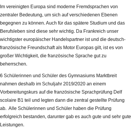
Im vereinigten Europa sind moderne Fremdsprachen von
zentraler Bedeutung, um sich auf verschiedenen Ebenen
begegnen zu können. Auch für das spätere Studium und das
Berufsleben sind diese sehr wichtig. Da Frankreich unser
wichtigster europäischer Handelspartner ist und die deutsch-
französische Freundschaft als Motor Europas gilt, ist es von
großer Wichtigkeit, die französische Sprache gut zu
beherrschen.
6 Schülerinnen und Schüler des Gymnasiums Marktbreit
nahmen deshalb im Schuljahr 2019/2020 an einem
Vorbereitungskurs auf die französische Sprachprüfung Delf
scolaire B1 teil und legten dann die zentral gestellte Prüfung
ab. Alle Schülerinnen und Schüler haben die Prüfung
erfolgreich bestanden, darunter gab es auch gute und sehr gute
Leistungen.