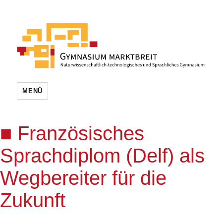
MENÜ
Französisches
Sprachdiplom (Delf) als
Wegbereiter für die
Zukunft