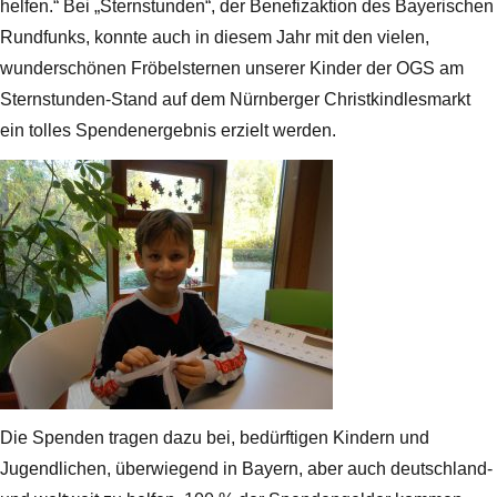
helfen.“ Bei „Sternstunden“, der Benefizaktion des Bayerischen
Rundfunks, konnte auch in diesem Jahr mit den vielen,
wunderschönen Fröbelsternen unserer Kinder der OGS am
Sternstunden-Stand auf dem Nürnberger Christkindlesmarkt
ein tolles Spendenergebnis erzielt werden.
Die Spenden tragen dazu bei, bedürftigen Kindern und
Jugendlichen, überwiegend in Bayern, aber auch deutschland-