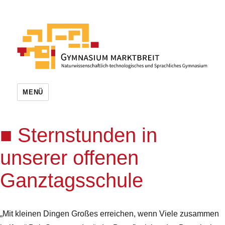
MENÜ
Sternstunden in
unserer offenen
Ganztagsschule
„Mit kleinen Dingen Großes erreichen, wenn Viele zusammen