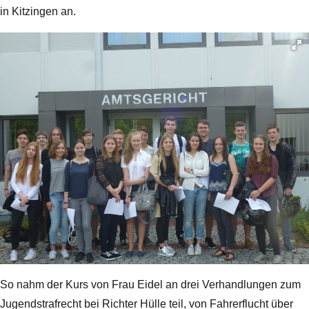
in Kitzingen an.
So nahm der Kurs von Frau Eidel an drei Verhandlungen zum
Jugendstrafrecht bei Richter Hülle teil, von Fahrerflucht über