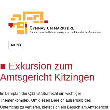
MENÜ
Exkursion zum
Amtsgericht Kitzingen
Im Lehrplan der Q11 ist Strafrecht ein wichtiger
Themenkomplex. Um diesen Bereich außerhalb des
Unterrichts zu vertiefen, bietet sich ein Besuch am Amtsgericht