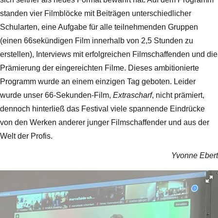
standen vier Filmblöcke mit Beiträgen unterschiedlicher
Schularten, eine Aufgabe für alle teilnehmenden Gruppen
(einen 66sekündigen Film innerhalb von 2,5 Stunden zu
erstellen), Interviews mit erfolgreichen Filmschaffenden und die
Prämierung der eingereichten Filme. Dieses ambitionierte
Programm wurde an einem einzigen Tag geboten. Leider
wurde unser 66-Sekunden-Film,
Extrascharf
, nicht prämiert,
dennoch hinterließ das Festival viele spannende Eindrücke
von den Werken anderer junger Filmschaffender und aus der
Welt der Profis.
Yvonne Ebert