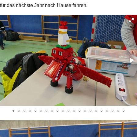
für das nächste Jahr nach Hause fahren.