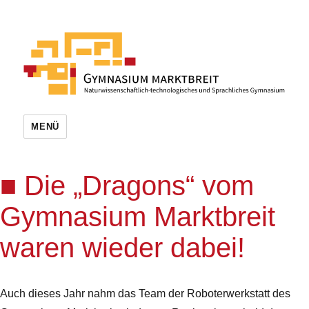
MENÜ
Die „Dragons“ vom
Gymnasium Marktbreit
waren wieder dabei!
Auch dieses Jahr nahm das Team der Roboterwerkstatt des