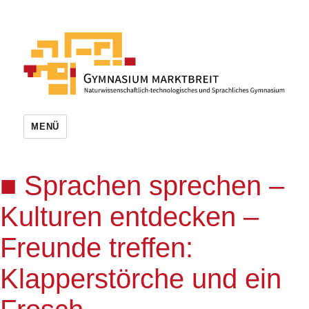
MENÜ
Sprachen sprechen –
Kulturen entdecken –
Freunde treffen:
Klapperstörche und ein