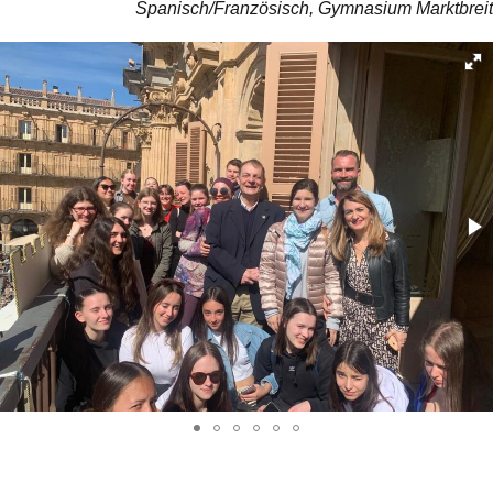
Spanisch/Französisch, Gymnasium Marktbreit