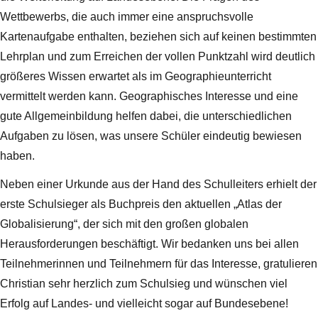
Wettbewerbs, die auch immer eine anspruchsvolle
Kartenaufgabe enthalten, beziehen sich auf keinen bestimmten
Lehrplan und zum Erreichen der vollen Punktzahl wird deutlich
größeres Wissen erwartet als im Geographieunterricht
vermittelt werden kann. Geographisches Interesse und eine
gute Allgemeinbildung helfen dabei, die unterschiedlichen
Aufgaben zu lösen, was unsere Schüler eindeutig bewiesen
haben.
Neben einer Urkunde aus der Hand des Schulleiters erhielt der
erste Schulsieger als Buchpreis den aktuellen „Atlas der
Globalisierung“, der sich mit den großen globalen
Herausforderungen beschäftigt. Wir bedanken uns bei allen
Teilnehmerinnen und Teilnehmern für das Interesse, gratulieren
Christian sehr herzlich zum Schulsieg und wünschen viel
Erfolg auf Landes- und vielleicht sogar auf Bundesebene!