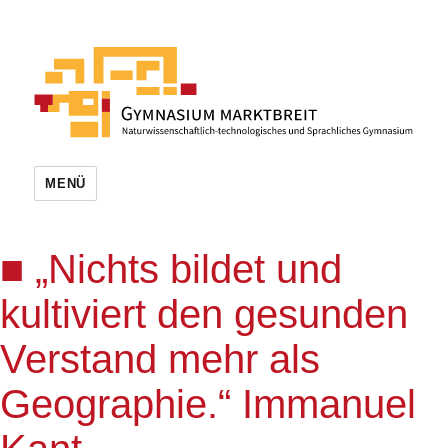
MENÜ
„Nichts bildet und
kultiviert den gesunden
Verstand mehr als
Geographie.“ Immanuel