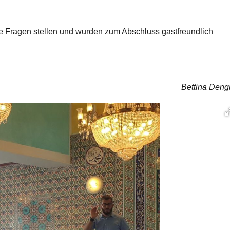
e Fragen stellen und wurden zum Abschluss gastfreundlich
Bettina Deng