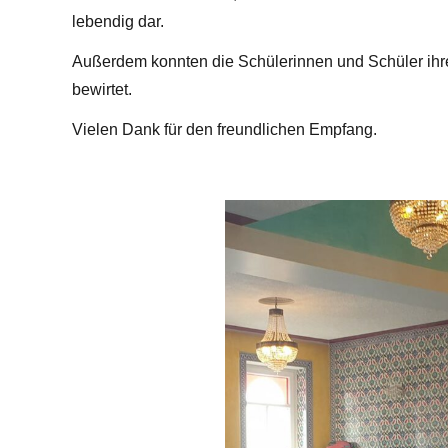
lebendig dar.
Außerdem konnten die Schülerinnen und Schüler ihr
bewirtet.
Vielen Dank für den freundlichen Empfang.