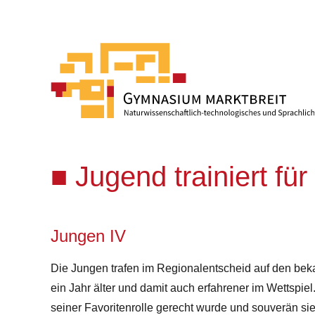
Jugend trainiert fü
Jungen IV
Die Jungen trafen im Regionalentscheid auf den bek
ein Jahr älter und damit auch erfahrener im Wettspiel
seiner Favoritenrolle gerecht wurde und souverän s