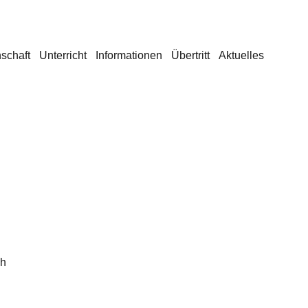
schaft
Unterricht
Informationen
Übertritt
Aktuelles
ch