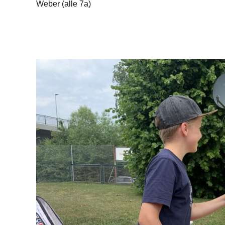
Weber (alle 7a)