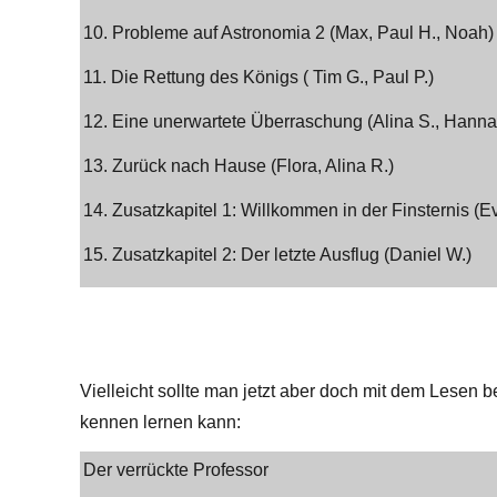
10. Probleme auf Astronomia 2 (Max, Paul H., Noah)
11. Die Rettung des Königs ( Tim G., Paul P.)
12. Eine unerwartete Überraschung (Alina S., Hanna
13. Zurück nach Hause (Flora, Alina R.)
14. Zusatzkapitel 1: Willkommen in der Finsternis (Ev
15. Zusatzkapitel 2: Der letzte Ausflug (Daniel W.)
Vielleicht sollte man jetzt aber doch mit dem Lesen
kennen lernen kann:
Der verrückte Professor