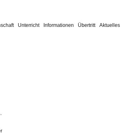
schaft
Unterricht
Informationen
Übertritt
Aktuelles
.
r