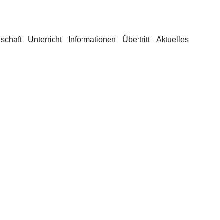
schaft
Unterricht
Informationen
Übertritt
Aktuelles