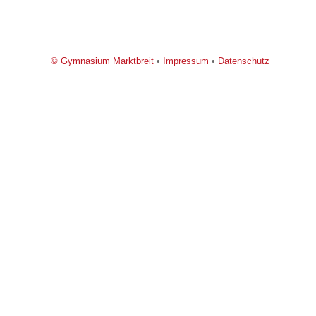
© Gymnasium Marktbreit
•
Impressum
•
Datenschutz