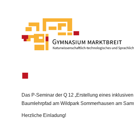
Das P-Seminar der Q 12 „Erstellung eines inklusiv
Baumlehrpfad am Wildpark Sommerhausen am Samst
Herzliche Einladung!