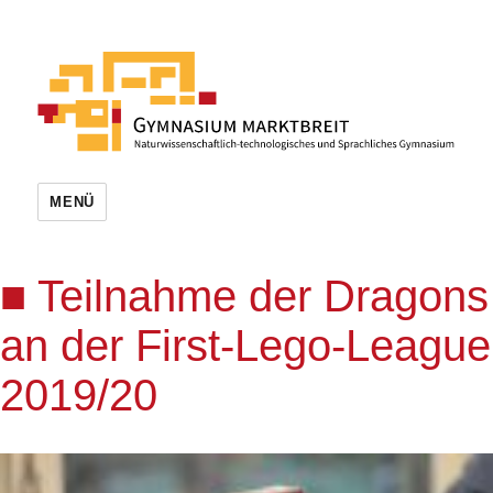
MENÜ
Teilnahme der Dragons
an der First-Lego-League
2019/20