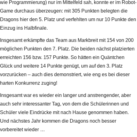
wie Programmierung) nur im Mittelfeld sah, konnte er im Robot-
Game durchaus überzeugen: mit 305 Punkten belegten die
Dragons hier den 5. Platz und verfehlten um nur 10 Punkte den
Einzug ins Halbfinale.
Insgesamt erkämpfte das Team aus Markbreit mit 154 von 200
möglichen Punkten den 7. Platz. Die beiden nächst platzierten
erreichten 156 bzw. 157 Punkte. So hätten ein Quäntchen
Glück und weitere 14 Punkte genügt, um auf den 3. Platz
vorzurücken – auch dies demonstriert, wie eng es bei dieser
harten Konkurrenz zuging!
Insgesamt war es wieder ein langer und anstrengender, aber
auch sehr interessanter Tag, von dem die Schülerinnen und
Schüler viele Eindrücke mit nach Hause genommen haben.
Und nächstes Jahr kommen die Dragons noch besser
vorbereitet wieder …