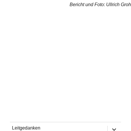
Bericht und Foto: Ullrich Groh
Untermen
Leitgedanken