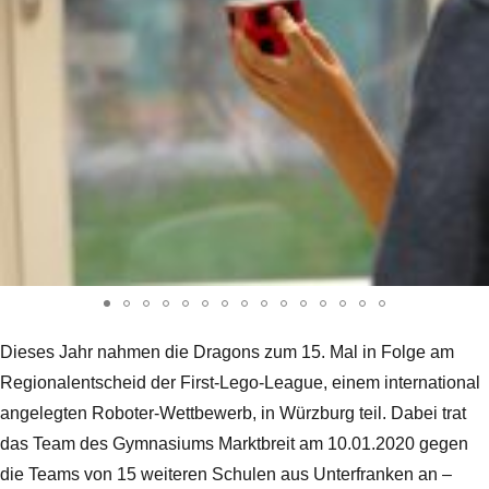
Dieses Jahr nahmen die Dragons zum 15. Mal in Folge am
Regionalentscheid der First-Lego-League, einem international
angelegten Roboter-Wettbewerb, in Würzburg teil. Dabei trat
das Team des Gymnasiums Marktbreit am 10.01.2020 gegen
die Teams von 15 weiteren Schulen aus Unterfranken an –