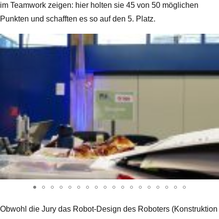
im Teamwork zeigen: hier holten sie 45 von 50 möglichen
Punkten und schafften es so auf den 5. Platz.
Obwohl die Jury das Robot-Design des Roboters (Konstruktion