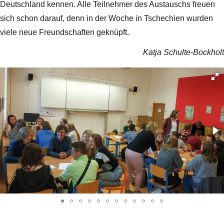
Deutschland kennen. Alle Teilnehmer des Austauschs freuen
sich schon darauf, denn in der Woche in Tschechien wurden
viele neue Freundschaften geknüpft.
Katja Schulte-Bockholt