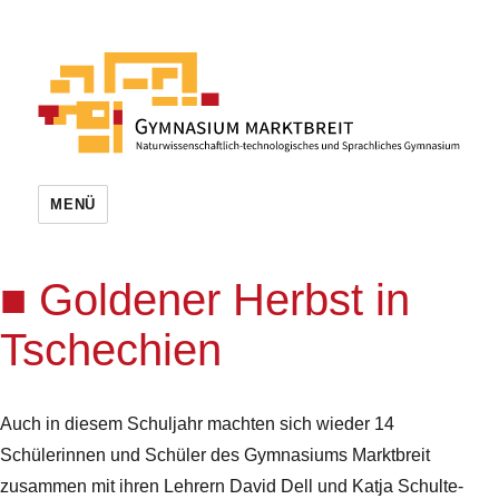
MENÜ
Goldener Herbst in
Tschechien
Auch in diesem Schuljahr machten sich wieder 14
Schülerinnen und Schüler des Gymnasiums Marktbreit
zusammen mit ihren Lehrern David Dell und Katja Schulte-