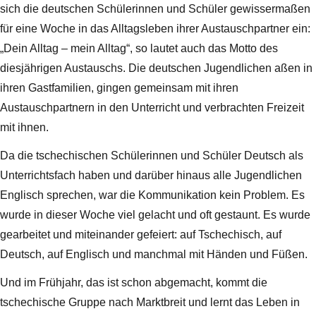
sich die deutschen Schülerinnen und Schüler gewissermaßen
für eine Woche in das Alltagsleben ihrer Austauschpartner ein:
„Dein Alltag – mein Alltag“, so lautet auch das Motto des
diesjährigen Austauschs. Die deutschen Jugendlichen aßen in
ihren Gastfamilien, gingen gemeinsam mit ihren
Austauschpartnern in den Unterricht und verbrachten Freizeit
mit ihnen.
Da die tschechischen Schülerinnen und Schüler Deutsch als
Unterrichtsfach haben und darüber hinaus alle Jugendlichen
Englisch sprechen, war die Kommunikation kein Problem. Es
wurde in dieser Woche viel gelacht und oft gestaunt. Es wurde
gearbeitet und miteinander gefeiert: auf Tschechisch, auf
Deutsch, auf Englisch und manchmal mit Händen und Füßen.
Und im Frühjahr, das ist schon abgemacht, kommt die
tschechische Gruppe nach Marktbreit und lernt das Leben in