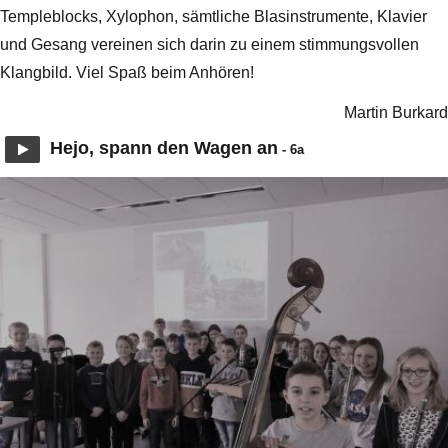
Templeblocks, Xylophon, sämtliche Blasinstrumente, Klavier
und Gesang vereinen sich darin zu einem stimmungsvollen
Klangbild. Viel Spaß beim Anhören!
Martin Burkard
Hejo, spann den Wagen an
- 6a