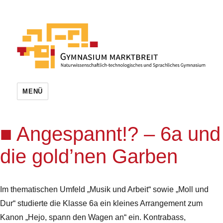
MENÜ
Angespannt!? – 6a und
die gold’nen Garben
Im thematischen Umfeld „Musik und Arbeit“ sowie „Moll und
Dur“ studierte die Klasse 6a ein kleines Arrangement zum
Kanon „Hejo, spann den Wagen an“ ein. Kontrabass,