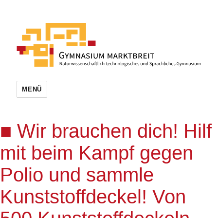
MENÜ
Wir brauchen dich! Hilf
mit beim Kampf gegen
Polio und sammle
Kunststoffdeckel! Von