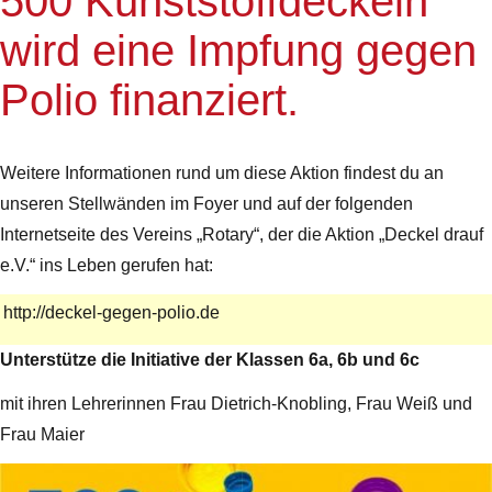
500 Kunststoffdeckeln
wird eine Impfung gegen
Polio finanziert.
Weitere Informationen rund um diese Aktion findest du an
unseren Stellwänden im Foyer und auf der folgenden
Internetseite des Vereins „Rotary“, der die Aktion „Deckel drauf
e.V.“ ins Leben gerufen hat:
http://deckel-gegen-polio.de
Unterstütze die Initiative der Klassen 6a, 6b und 6c
mit ihren Lehrerinnen Frau Dietrich-Knobling, Frau Weiß und
Frau Maier