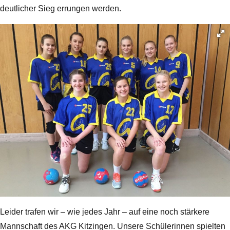
deutlicher Sieg errungen werden.
Leider trafen wir – wie jedes Jahr – auf eine noch stärkere
Mannschaft des AKG Kitzingen. Unsere Schülerinnen spielten