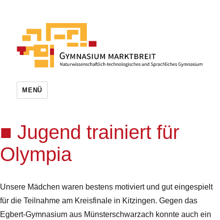
MENÜ
Jugend trainiert für
Olympia
Unsere Mädchen waren bestens motiviert und gut eingespielt
für die Teilnahme am Kreisfinale in Kitzingen. Gegen das
Egbert-Gymnasium aus Münsterschwarzach konnte auch ein