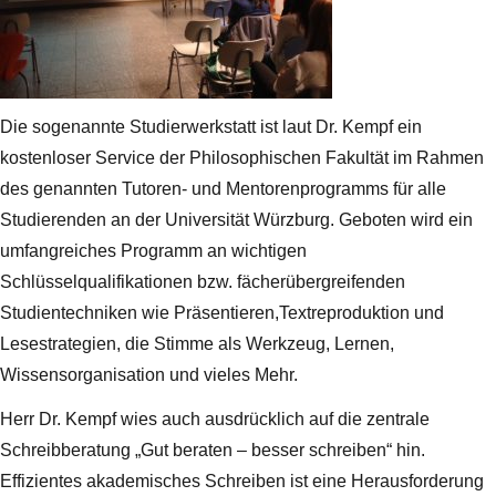
Die sogenannte Studierwerkstatt ist laut Dr. Kempf ein
kostenloser Service der Philosophischen Fakultät im Rahmen
des genannten Tutoren- und Mentorenprogramms für alle
Studierenden an der Universität Würzburg. Geboten wird ein
umfangreiches Programm an wichtigen
Schlüsselqualifikationen bzw. fächerübergreifenden
Studientechniken wie Präsentieren,Textreproduktion und
Lesestrategien, die Stimme als Werkzeug, Lernen,
Wissensorganisation und vieles Mehr.
Herr Dr. Kempf wies auch ausdrücklich auf die zentrale
Schreibberatung „Gut beraten – besser schreiben“ hin.
Effizientes akademisches Schreiben ist eine Herausforderung