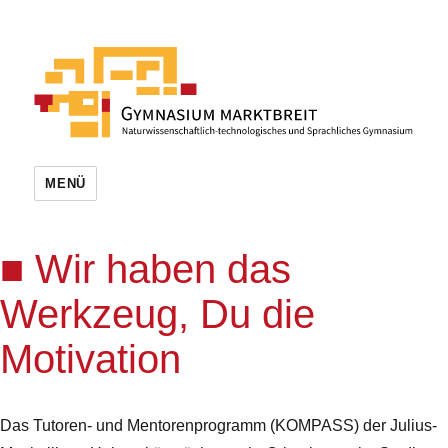
MENÜ
Wir haben das
Werkzeug, Du die
Motivation
Das Tutoren- und Mentorenprogramm (KOMPASS) der Julius-