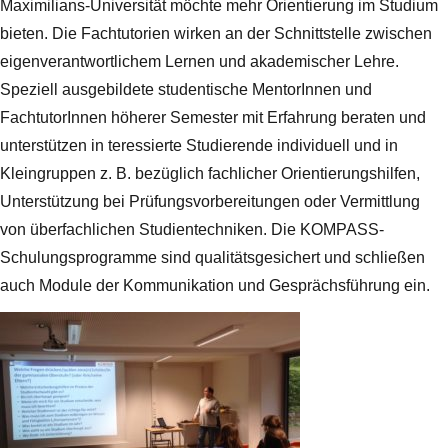
Maximilians-Universität möchte mehr Orientierung im Studium
bieten. Die Fachtutorien wirken an der Schnittstelle zwischen
eigenverantwortlichem Lernen und akademischer Lehre.
Speziell ausgebildete studentische MentorInnen und
FachtutorInnen höherer Semester mit Erfahrung beraten und
unterstützen in teressierte Studierende individuell und in
Kleingruppen z. B. bezüglich fachlicher Orientierungshilfen,
Unterstützung bei Prüfungsvorbereitungen oder Vermittlung
von überfachlichen Studientechniken. Die KOMPASS-
Schulungsprogramme sind qualitätsgesichert und schließen
auch Module der Kommunikation und Gesprächsführung ein.