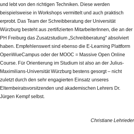
und lebt von den richtigen Techniken. Diese werden
beispielsweise in Workshops vermittelt und auch praktisch
erprobt. Das Team der Schreibberatung der Universität
Würzburg besteht aus zertifizierten MitarbeiterInnen, die an der
PH Freiburg das Zusatzstudium „Schreibberatung“ absolviert
haben. Empfehlenswert sind ebenso die E-Learning Plattform
OpenWueCampus oder der MOOC = Massive Open Online
Course. Für Orientierung im Studium ist also an der Julius-
Maximilians-Universität Würzburg bestens gesorgt – nicht
zuletzt durch den sehr engagierten Einsatz unseres
Elternbeiratsvorsitzenden und akademischen Lehrers Dr.
Jürgen Kempf selbst.
Christiane Lehrieder