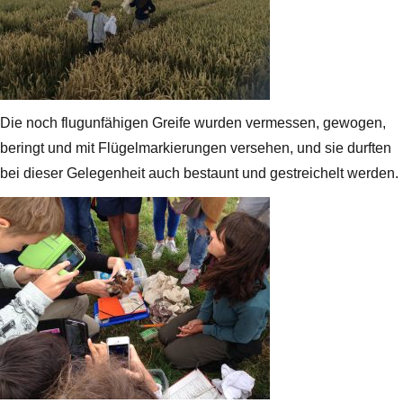
Die noch flugunfähigen Greife wurden vermessen, gewogen,
beringt und mit Flügelmarkierungen versehen, und sie durften
bei dieser Gelegenheit auch bestaunt und gestreichelt werden.