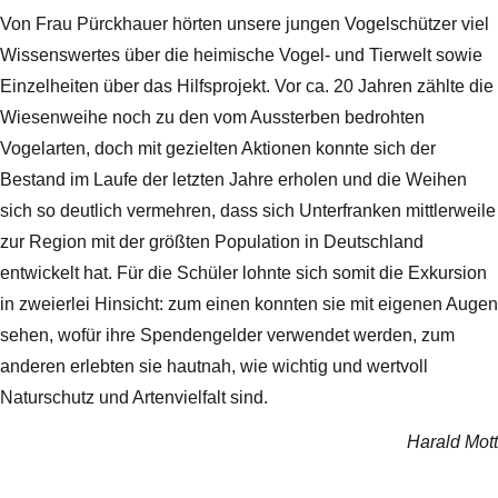
Von Frau Pürckhauer hörten unsere jungen Vogelschützer viel
Wissenswertes über die heimische Vogel- und Tierwelt sowie
Einzelheiten über das Hilfsprojekt. Vor ca. 20 Jahren zählte die
Wiesenweihe noch zu den vom Aussterben bedrohten
Vogelarten, doch mit gezielten Aktionen konnte sich der
Bestand im Laufe der letzten Jahre erholen und die Weihen
sich so deutlich vermehren, dass sich Unterfranken mittlerweile
zur Region mit der größten Population in Deutschland
entwickelt hat. Für die Schüler lohnte sich somit die Exkursion
in zweierlei Hinsicht: zum einen konnten sie mit eigenen Augen
sehen, wofür ihre Spendengelder verwendet werden, zum
anderen erlebten sie hautnah, wie wichtig und wertvoll
Naturschutz und Artenvielfalt sind.
Harald Mott