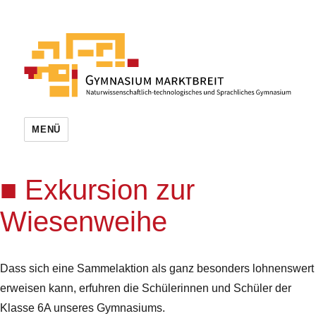
MENÜ
Exkursion zur
Wiesenweihe
Dass sich eine Sammelaktion als ganz besonders lohnenswert
erweisen kann, erfuhren die Schülerinnen und Schüler der
Klasse 6A unseres Gymnasiums.