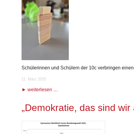
Schülerinnen und Schülern der 10c verbringen einen 
11. März 2025
weiterlesen …
„Demokratie, das sind wir