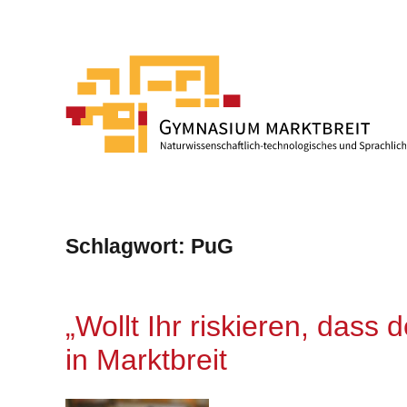
Schlagwort:
PuG
„Wollt Ihr riskieren, dass 
in Marktbreit