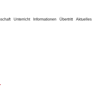
schaft
Unterricht
Informationen
Übertritt
Aktuelles
r