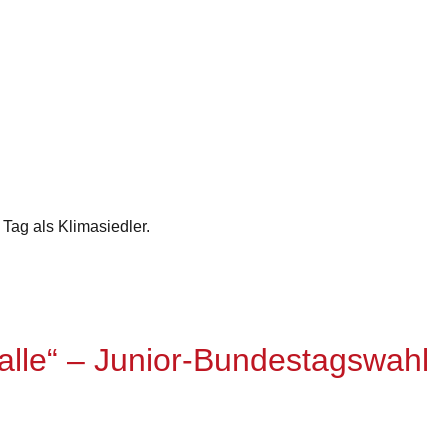
Tag als Klimasiedler.
 alle“ – Junior-Bundestagswahl