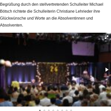
Begrüßung durch den stellvertretenden Schulleiter Michael
Bötsch richtete die Schulleiterin Christiane Lehrieder ihre
Glückwünsche und Worte an die Absolventinnen und
Absolventen.