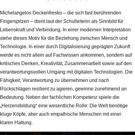
Michelangelos Deckenfresko – die sich fast berührenden
Fingerspitzen – dient laut der Schulleiterin als Sinnbild für
Lebenskraft und Verbindung. In einer modernen Interpretation
stehe dieses Motiv für die Beziehung zwischen Mensch und
Technologie. In einer durch Digitalisierung geprägten Zukunft
werde es nicht allein auf Fachwissen ankommen, sondern auf
kritisches Denken, Kreativität, Zusammenarbeit sowie auf den
verantwortungsvollen Umgang mit digitalen Technologien. Die
Fähigkeit, Verantwortung zu übernehmen und nach
Rückschlägen resilient zu agieren, gewinne zunehmend an
Bedeutung. Neben der fachlichen Kompetenz spiele die
„Herzensbildung“ eine wesentliche Rolle: Die Welt benötige
kluge Köpfe, aber auch empathische Menschen mit einer
klaren Haltung.