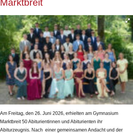
Marktbreit
Am Freitag, den 26. Juni 2026, erhielten am Gymnasium
Marktbreit 50 Abiturientinnen und Abiturienten ihr
Abiturzeugnis. Nach einer gemeinsamen Andacht und der