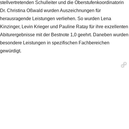
stellvertretenden Schulleiter und die Oberstufenkoordinatorin
Dr. Christina Oßwald wurden Auszeichnungen für
herausragende Leistungen verliehen. So wurden Lena
Kinzinger, Levin Krieger und Pauline Ratay für ihre exzellenten
Abiturergebnisse mit der Bestnote 1,0 geehrt. Daneben wurden
besondere Leistungen in spezifischen Fachbereichen
gewürdigt.