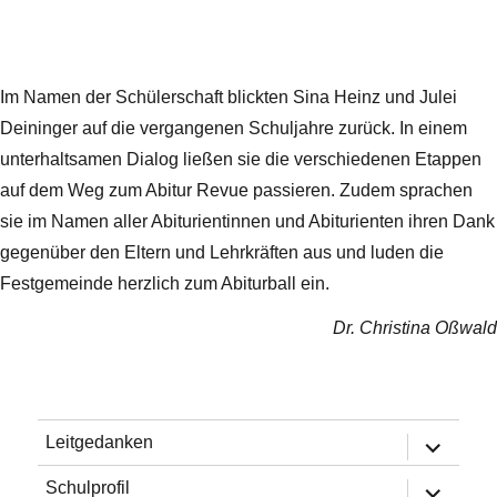
Im Namen der Schülerschaft blickten Sina Heinz und Julei
Deininger auf die vergangenen Schuljahre zurück. In einem
unterhaltsamen Dialog ließen sie die verschiedenen Etappen
auf dem Weg zum Abitur Revue passieren. Zudem sprachen
sie im Namen aller Abiturientinnen und Abiturienten ihren Dank
gegenüber den Eltern und Lehrkräften aus und luden die
Festgemeinde herzlich zum Abiturball ein.
Dr. Christina Oßwald
Untermen
Leitgedanken
öffnen
Untermen
Schulprofil