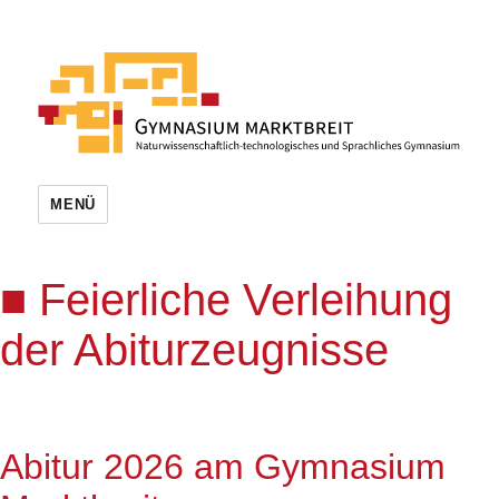
MENÜ
Feierliche Verleihung
der Abiturzeugnisse
Abitur 2026 am Gymnasium