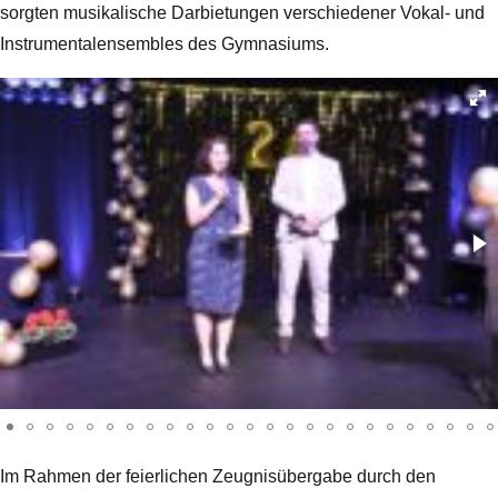
sorgten musikalische Darbietungen verschiedener Vokal- und
Instrumentalensembles des Gymnasiums.
Im Rahmen der feierlichen Zeugnisübergabe durch den