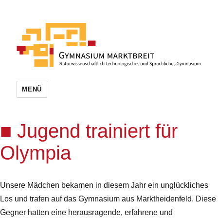
MENÜ
Jugend trainiert für
Olympia
Unsere Mädchen bekamen in diesem Jahr ein unglückliches
Los und trafen auf das Gymnasium aus Marktheidenfeld. Diese
Gegner hatten eine herausragende, erfahrene und