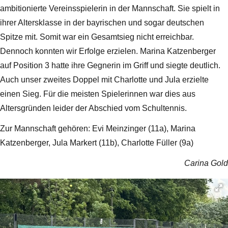
ambitionierte Vereinsspielerin in der Mannschaft. Sie spielt in
ihrer Altersklasse in der bayrischen und sogar deutschen
Spitze mit. Somit war ein Gesamtsieg nicht erreichbar.
Dennoch konnten wir Erfolge erzielen. Marina Katzenberger
auf Position 3 hatte ihre Gegnerin im Griff und siegte deutlich.
Auch unser zweites Doppel mit Charlotte und Jula erzielte
einen Sieg. Für die meisten Spielerinnen war dies aus
Altersgründen leider der Abschied vom Schultennis.
Zur Mannschaft gehören: Evi Meinzinger (11a), Marina
Katzenberger, Jula Markert (11b), Charlotte Füller (9a)
Carina Gold