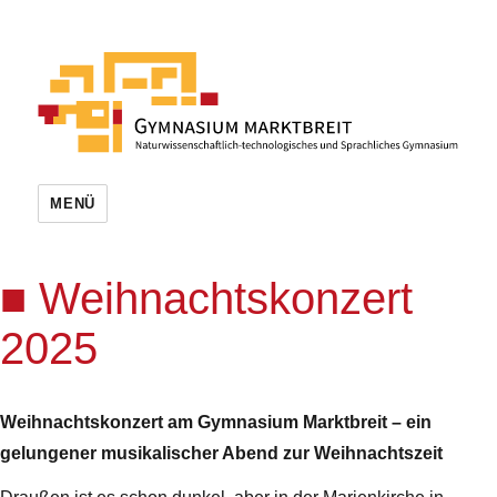
MENÜ
Weihnachtskonzert
2025
Weihnachtskonzert am Gymnasium Marktbreit – ein
gelungener musikalischer Abend zur Weihnachtszeit