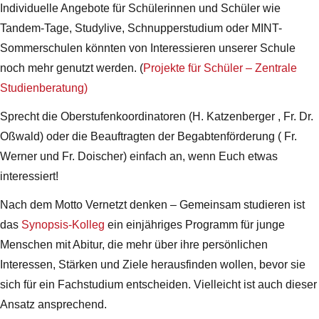
Individuelle Angebote für Schülerinnen und Schüler wie
Tandem-Tage, Studylive, Schnupperstudium oder MINT-
Sommerschulen könnten von Interessieren unserer Schule
noch mehr genutzt werden. (
Projekte für Schüler – Zentrale
Studienberatung)
Sprecht die Oberstufenkoordinatoren (H. Katzenberger , Fr. Dr.
Oßwald) oder die Beauftragten der Begabtenförderung ( Fr.
Werner und Fr. Doischer) einfach an, wenn Euch etwas
interessiert!
Nach dem Motto Vernetzt denken – Gemeinsam studieren ist
das
Synopsis-Kolleg
ein einjähriges Programm für junge
Menschen mit Abitur, die mehr über ihre persönlichen
Interessen, Stärken und Ziele herausfinden wollen, bevor sie
sich für ein Fachstudium entscheiden. Vielleicht ist auch dieser
Ansatz ansprechend.