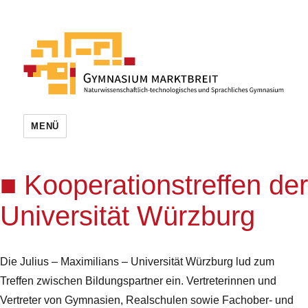
MENÜ
Kooperationstreffen der
Universität Würzburg
Die Julius – Maximilians – Universität Würzburg lud zum
Treffen zwischen Bildungspartner ein. Vertreterinnen und
Vertreter von Gymnasien, Realschulen sowie Fachober- und