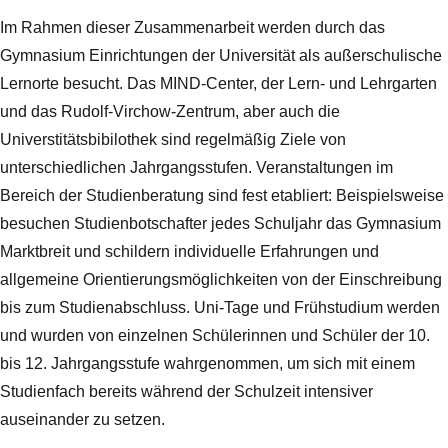
Im Rahmen dieser Zusammenarbeit werden durch das
Gymnasium Einrichtungen der Universität als außerschulische
Lernorte besucht. Das MIND-Center, der Lern- und Lehrgarten
und das Rudolf-Virchow-Zentrum, aber auch die
Universtitätsbibilothek sind regelmäßig Ziele von
unterschiedlichen Jahrgangsstufen. Veranstaltungen im
Bereich der Studienberatung sind fest etabliert: Beispielsweise
besuchen Studienbotschafter jedes Schuljahr das Gymnasium
Marktbreit und schildern individuelle Erfahrungen und
allgemeine Orientierungsmöglichkeiten von der Einschreibung
bis zum Studienabschluss. Uni-Tage und Frühstudium werden
und wurden von einzelnen Schülerinnen und Schüler der 10.
bis 12. Jahrgangsstufe wahrgenommen, um sich mit einem
Studienfach bereits während der Schulzeit intensiver
auseinander zu setzen.