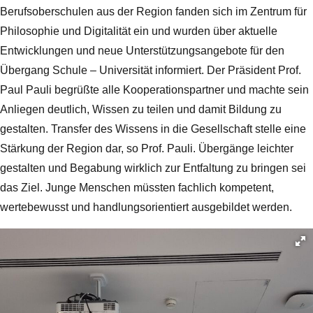
Berufsoberschulen aus der Region fanden sich im Zentrum für
Philosophie und Digitalität ein und wurden über aktuelle
Entwicklungen und neue Unterstützungsangebote für den
Übergang Schule – Universität informiert. Der Präsident Prof.
Paul Pauli begrüßte alle Kooperationspartner und machte sein
Anliegen deutlich, Wissen zu teilen und damit Bildung zu
gestalten. Transfer des Wissens in die Gesellschaft stelle eine
Stärkung der Region dar, so Prof. Pauli. Übergänge leichter
gestalten und Begabung wirklich zur Entfaltung zu bringen sei
das Ziel. Junge Menschen müssten fachlich kompetent,
wertebewusst und handlungsorientiert ausgebildet werden.