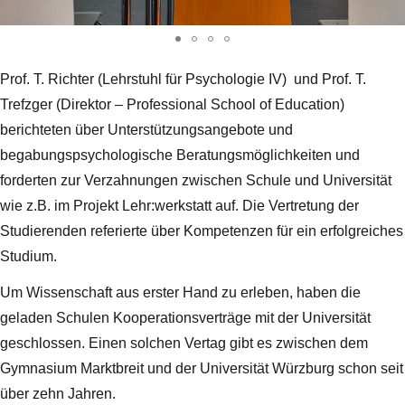
Prof. T. Richter (Lehrstuhl für Psychologie IV) und Prof. T.
Trefzger (Direktor – Professional School of Education)
berichteten über Unterstützungsangebote und
begabungspsychologische Beratungsmöglichkeiten und
forderten zur Verzahnungen zwischen Schule und Universität
wie z.B. im Projekt Lehr:werkstatt auf. Die Vertretung der
Studierenden referierte über Kompetenzen für ein erfolgreiches
Studium.
Um Wissenschaft aus erster Hand zu erleben, haben die
geladen Schulen Kooperationsverträge mit der Universität
geschlossen. Einen solchen Vertag gibt es zwischen dem
Gymnasium Marktbreit und der Universität Würzburg schon seit
über zehn Jahren.