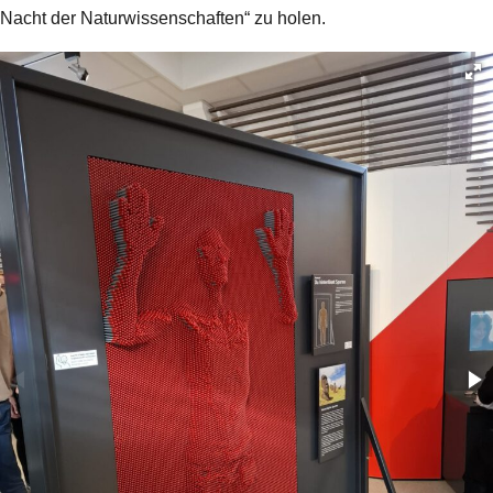
Nacht der Naturwissenschaften“ zu holen.