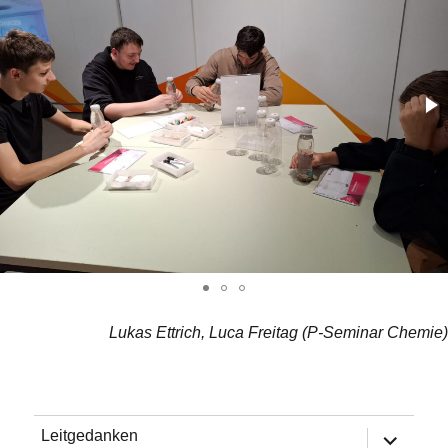
Lukas Ettrich, Luca Freitag (P-Seminar Chemie)
Untermen
Leitgedanken