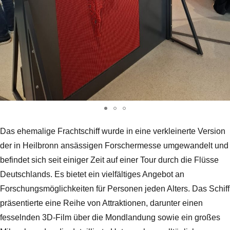
Das ehemalige Frachtschiff wurde in eine verkleinerte Version
der in Heilbronn ansässigen Forschermesse umgewandelt und
befindet sich seit einiger Zeit auf einer Tour durch die Flüsse
Deutschlands. Es bietet ein vielfältiges Angebot an
Forschungsmöglichkeiten für Personen jeden Alters. Das Schiff
präsentierte eine Reihe von Attraktionen, darunter einen
fesselnden 3D-Film über die Mondlandung sowie ein großes