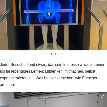
Jeder Besucher fand etwas, das sein Interesse weckte. Leinen
los für lebendiges Lernen: Mitdenken, mitmachen, selbst
experimentieren, die Welt besser verstehen, wie Forscher
arbeiten.