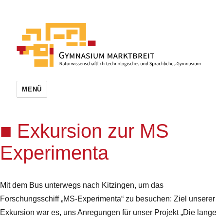
MENÜ
Exkursion zur MS
Experimenta
Mit dem Bus unterwegs nach Kitzingen, um das
Forschungsschiff „MS-Experimenta“ zu besuchen: Ziel unserer
Exkursion war es, uns Anregungen für unser Projekt „Die lange