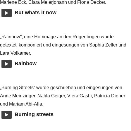
Marlene Eck, Clara Meierjohann und Fiona Decker.
But whats it now
„Rainbow“, eine Hommage an den Regenbogen wurde
getextet, komponiert und eingesungen von Sophia Zeller und
Lara Volkamer.
Rainbow
„Burning Streets“ wurde geschrieben und eingesungen von
Anne Meinzinger, Nahla Geiger, Vlera Gashi, Patricia Diener
und Mariam Abi-Alla.
Burning streets