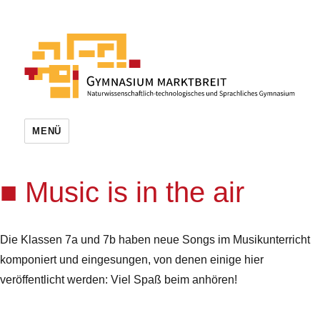
MENÜ
Music is in the air
Die Klassen 7a und 7b haben neue Songs im Musikunterricht
komponiert und eingesungen, von denen einige hier
veröffentlicht werden: Viel Spaß beim anhören!