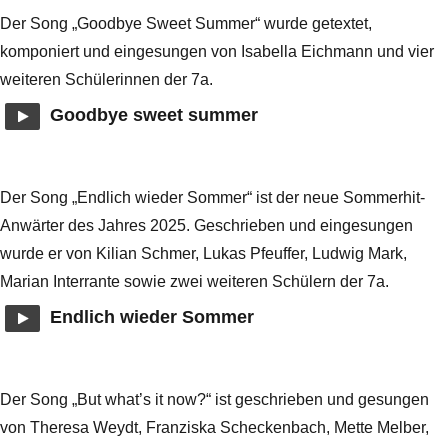
Der Song „Goodbye Sweet Summer“ wurde getextet,
komponiert und eingesungen von Isabella Eichmann und vier
weiteren Schülerinnen der 7a.
Goodbye sweet summer
Der Song „Endlich wieder Sommer“ ist der neue Sommerhit-
Anwärter des Jahres 2025. Geschrieben und eingesungen
wurde er von Kilian Schmer, Lukas Pfeuffer, Ludwig Mark,
Marian Interrante sowie zwei weiteren Schülern der 7a.
Endlich wieder Sommer
Der Song „But what’s it now?“ ist geschrieben und gesungen
von Theresa Weydt, Franziska Scheckenbach, Mette Melber,