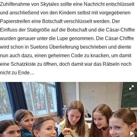
Zuhilfenahme von Skytales sollte eine Nachricht entschlüsselt
und anschließend von den Kindern selbst mit vorgegebenen
Papierstreifen eine Botschaft verschlüsselt werden. Der
Einfluss der Stabgröße auf die Botschaft und die Cäsar-Chiffre
wurden genauer unter die Lupe genommen. Die Cäsar-Chiffre
wird schon in Suetons Überlieferung beschrieben und diente
nun auch dazu, einen geheimen Code zu knacken, um damit
eine Schatzkiste zu öffnen, doch damit war das Rätseln noch
nicht zu Ende…