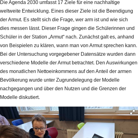
Die Agenda 2030 umfasst 17 Ziele für eine nachhaltige
weltweite Entwicklung. Eines dieser Ziele ist die Beendigung
der Armut. Es stellt sich die Frage, wer arm ist und wie sich
dies messen lässt. Dieser Frage gingen die Schülerinnen und
Schüler in der Station „Armut“ nach. Zunächst galt es, anhand
von Beispielen zu klären, wann man von Armut sprechen kann.
Bei der Untersuchung vorgegebener Datensätze wurden dann
verschiedene Modelle der Armut betrachtet. Den Auswirkungen
des monatlichen Nettoeinkommens auf den Anteil der armen
Bevölkerung wurde unter Zugrundelegung der Modelle
nachgegangen und über den Nutzen und die Grenzen der
Modelle diskutiert.