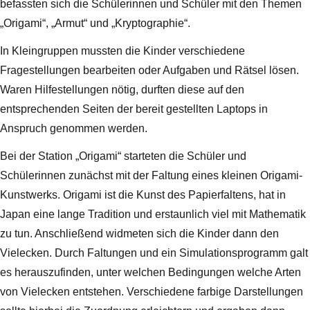
befassten sich die Schülerinnen und Schüler mit den Themen
„Origami“, „Armut“ und „Kryptographie“.
In Kleingruppen mussten die Kinder verschiedene
Fragestellungen bearbeiten oder Aufgaben und Rätsel lösen.
Waren Hilfestellungen nötig, durften diese auf den
entsprechenden Seiten der bereit gestellten Laptops in
Anspruch genommen werden.
Bei der Station „Origami“ starteten die Schüler und
Schülerinnen zunächst mit der Faltung eines kleinen Origami-
Kunstwerks. Origami ist die Kunst des Papierfaltens, hat in
Japan eine lange Tradition und erstaunlich viel mit Mathematik
zu tun. Anschließend widmeten sich die Kinder dann den
Vielecken. Durch Faltungen und ein Simulationsprogramm galt
es herauszufinden, unter welchen Bedingungen welche Arten
von Vielecken entstehen. Verschiedene farbige Darstellungen