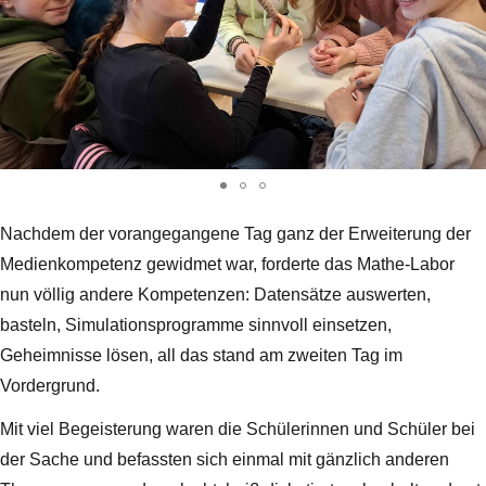
Nachdem der vorangegangene Tag ganz der Erweiterung der
Medienkompetenz gewidmet war, forderte das Mathe-Labor
nun völlig andere Kompetenzen: Datensätze auswerten,
basteln, Simulationsprogramme sinnvoll einsetzen,
Geheimnisse lösen, all das stand am zweiten Tag im
Vordergrund.
Mit viel Begeisterung waren die Schülerinnen und Schüler bei
der Sache und befassten sich einmal mit gänzlich anderen