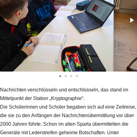
Nachrichten verschlüsseln und entschlüsseln, das stand im
Mittelpunkt der Station „Kryptographie“.
Die Schülerinnen und Schüler begaben sich auf eine Zeitreise,
die sie zu den Anfängen der Nachrichtenübermittlung vor über
2000 Jahren führte. Schon im alten Sparta übermittelten die
Generäle mit Lederstreifen geheime Botschaften. Unter