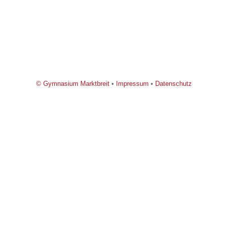
© Gymnasium Marktbreit
•
Impressum
•
Datenschutz