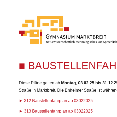
BAUSTELLENFAHR
Diese Pläne gelten ab
Montag, 03.02.25 bis 31.12.2
Straße in Marktbreit. Die Enheimer Straße ist währe
312 Baustellenfahrplan ab 03022025
313 Baustellenfahrplan ab 03022025