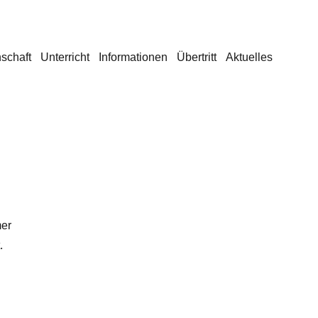
schaft
Unterricht
Informationen
Übertritt
Aktuelles
mer
.