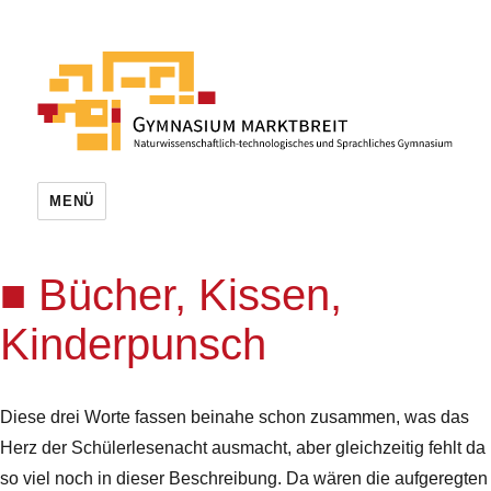
MENÜ
Bücher, Kissen,
Kinderpunsch
Diese drei Worte fassen beinahe schon zusammen, was das
Herz der Schülerlesenacht ausmacht, aber gleichzeitig fehlt da
so viel noch in dieser Beschreibung. Da wären die aufgeregten