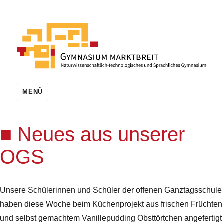
MENÜ
Neues aus unserer
OGS
Unsere Schülerinnen und Schüler der offenen Ganztagsschule
haben diese Woche beim Küchenprojekt aus frischen Früchten
und selbst gemachtem Vanillepudding Obsttörtchen angefertigt