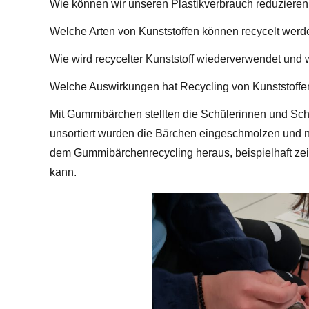
Wie können wir unseren Plastikverbrauch reduzieren
Welche Arten von Kunststoffen können recycelt werd
Wie wird recycelter Kunststoff wiederverwendet und
Welche Auswirkungen hat Recycling von Kunststoffe
Mit Gummibärchen stellten die Schülerinnen und Sch
unsortiert wurden die Bärchen eingeschmolzen und
dem Gummibärchenrecycling heraus, beispielhaft zei
kann.