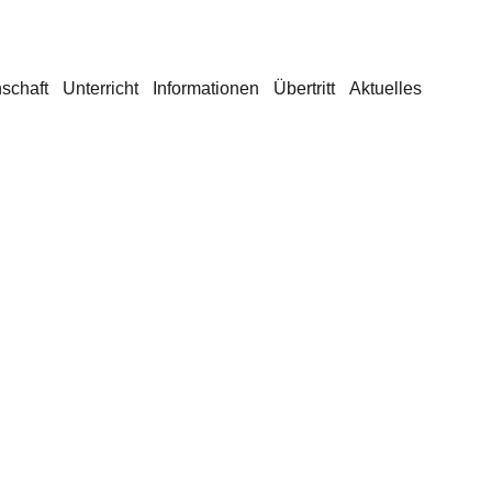
schaft
Unterricht
Informationen
Übertritt
Aktuelles