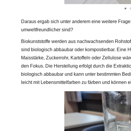
Daraus ergab sich unter anderem eine weitere Frage:
umweltfreundlicher sind?
Biokunststoffe werden aus nachwachsenden Rohstoffe
sind biologisch abbaubar oder kompostierbar. Eine H
Maisstärke, Zuckerrohr, Kartoffeln oder Zellulose wär
den Fokus. Die Herstellung erfolgt durch die Extraktio
biologisch abbaubar und kann unter bestimmten Bed
leicht mit Lebensmittelfarben zu färben und können e