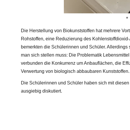
Die Herstellung von Biokunststoffen hat mehrere Vort
Rohstoffen, eine Reduzierung des Kohlenstoffdioxid
bemerkten die Schülerinnen und Schüler. Allerdings s
man sich stellen muss: Die Problematik Lebensmitte
verbunden die Konkurrenz um Anbauflächen, die Eff
Verwertung von biologisch abbaubaren Kunststoffen.
Die Schülerinnen und Schüler haben sich mit die
ausgiebig diskutiert.