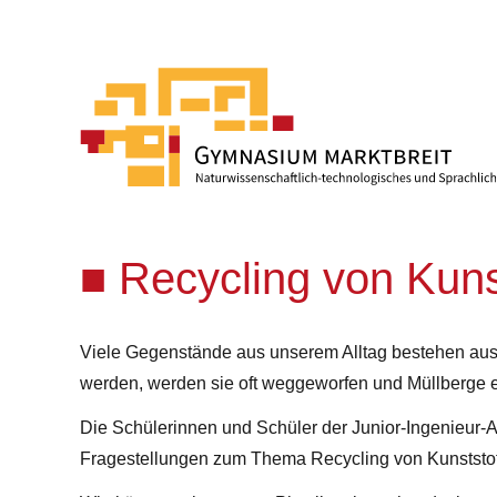
Recycling von Kuns
Viele Gegenstände aus unserem Alltag bestehen aus P
werden, werden sie oft weggeworfen und Müllberge en
Die Schülerinnen und Schüler der Junior-Ingenieur
Fragestellungen zum Thema Recycling von Kunststof