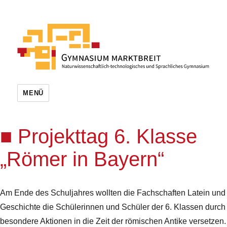
MENÜ
Projekttag 6. Klasse
„Römer in Bayern“
Am Ende des Schuljahres wollten die Fachschaften Latein und
Geschichte die Schülerinnen und Schüler der 6. Klassen durch
besondere Aktionen in die Zeit der römischen Antike versetzen.