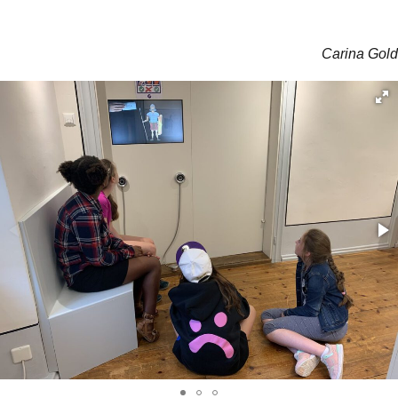
Carina Gold