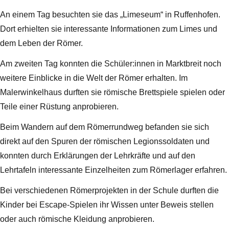
An einem Tag besuchten sie das „Limeseum“ in Ruffenhofen.
Dort erhielten sie interessante Informationen zum Limes und
dem Leben der Römer.
Am zweiten Tag konnten die Schüler:innen in Marktbreit noch
weitere Einblicke in die Welt der Römer erhalten. Im
Malerwinkelhaus durften sie römische Brettspiele spielen oder
Teile einer Rüstung anprobieren.
Beim Wandern auf dem Römerrundweg befanden sie sich
direkt auf den Spuren der römischen Legionssoldaten und
konnten durch Erklärungen der Lehrkräfte und auf den
Lehrtafeln interessante Einzelheiten zum Römerlager erfahren.
Bei verschiedenen Römerprojekten in der Schule durften die
Kinder bei Escape-Spielen ihr Wissen unter Beweis stellen
oder auch römische Kleidung anprobieren.