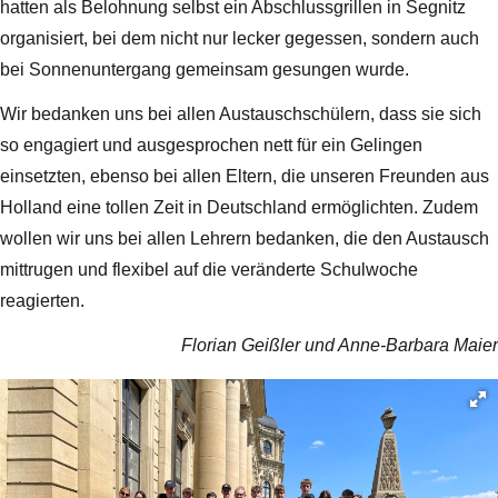
hatten als Belohnung selbst ein Abschlussgrillen in Segnitz
organisiert, bei dem nicht nur lecker gegessen, sondern auch
bei Sonnenuntergang gemeinsam gesungen wurde.
Wir bedanken uns bei allen Austauschschülern, dass sie sich
so engagiert und ausgesprochen nett für ein Gelingen
einsetzten, ebenso bei allen Eltern, die unseren Freunden aus
Holland eine tollen Zeit in Deutschland ermöglichten. Zudem
wollen wir uns bei allen Lehrern bedanken, die den Austausch
mittrugen und flexibel auf die veränderte Schulwoche
reagierten.
Florian Geißler und Anne-Barbara Maier