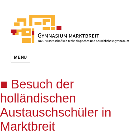
MENÜ
Besuch der
holländischen
Austauschschüler in
Marktbreit