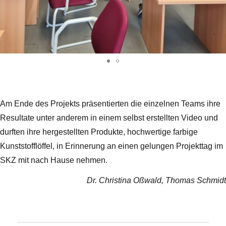
Am Ende des Projekts präsentierten die einzelnen Teams ihre
Resultate unter anderem in einem selbst erstellten Video und
durften ihre hergestellten Produkte, hochwertige farbige
Kunststofflöffel, in Erinnerung an einen gelungen Projekttag im
SKZ mit nach Hause nehmen.
Dr. Christina Oßwald, Thomas Schmidt