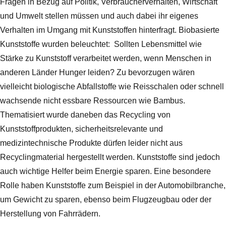
Fragen in Bezug auf Politik, Verbraucherverhalten, Wirtschaft
und Umwelt stellen müssen und auch dabei ihr eigenes
Verhalten im Umgang mit Kunststoffen hinterfragt. Biobasierte
Kunststoffe wurden beleuchtet: Sollten Lebensmittel wie
Stärke zu Kunststoff verarbeitet werden, wenn Menschen in
anderen Länder Hunger leiden? Zu bevorzugen wären
vielleicht biologische Abfallstoffe wie Reisschalen oder schnell
wachsende nicht essbare Ressourcen wie Bambus.
Thematisiert wurde daneben das Recycling von
Kunststoffprodukten, sicherheitsrelevante und
medizintechnische Produkte dürfen leider nicht aus
Recyclingmaterial hergestellt werden. Kunststoffe sind jedoch
auch wichtige Helfer beim Energie sparen. Eine besondere
Rolle haben Kunststoffe zum Beispiel in der Automobilbranche,
um Gewicht zu sparen, ebenso beim Flugzeugbau oder der
Herstellung von Fahrrädern.