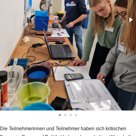
Die Teilnehmerinnen und Teilnehmer haben sich kritischen