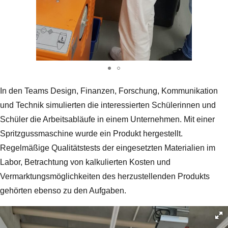
In den Teams Design, Finanzen, Forschung, Kommunikation
und Technik simulierten die interessierten Schülerinnen und
Schüler die Arbeitsabläufe in einem Unternehmen. Mit einer
Spritzgussmaschine wurde ein Produkt hergestellt.
Regelmäßige Qualitätstests der eingesetzten Materialien im
Labor, Betrachtung von kalkulierten Kosten und
Vermarktungsmöglichkeiten des herzustellenden Produkts
gehörten ebenso zu den Aufgaben.