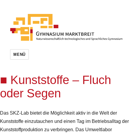
MENÜ
Kunststoffe – Fluch
oder Segen
Das SKZ-Lab bietet die Möglichkeit aktiv in die Welt der
Kunststoffe einzutauchen und einen Tag im Betriebsalltag der
Kunststoffproduktion zu verbringen. Das Umweltlabor