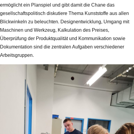
ermöglicht ein Planspiel und gibt damit die Chane das
gesellschaftspolitisch diskutiere Thema Kunststoffe aus allen
Blickwinkeln zu beleuchten. Designentwicklung, Umgang mit
Maschinen und Werkzeug, Kalkulation des Preises,
Überprüfung der Produktqualität und Kommunikation sowie
Dokumentation sind die zentralen Aufgaben verschiedener
Arbeitsgruppen.