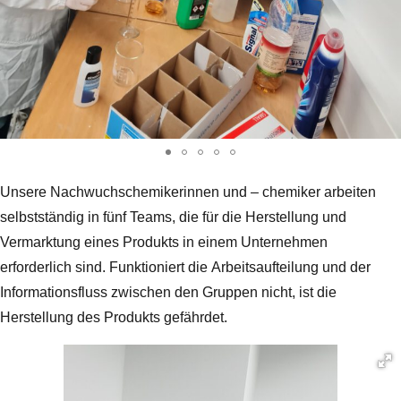
Unsere Nachwuchschemikerinnen und – chemiker arbeiten
selbstständig in fünf Teams, die für die Herstellung und
Vermarktung eines Produkts in einem Unternehmen
erforderlich sind. Funktioniert die Arbeitsaufteilung und der
Informationsfluss zwischen den Gruppen nicht, ist die
Herstellung des Produkts gefährdet.