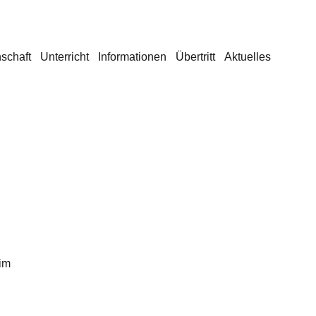
schaft
Unterricht
Informationen
Übertritt
Aktuelles
 im