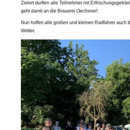
Zielort durften alle Teilnehmer mit Erfrischungsgeträ
geht damit an die Brauerei Oechsner!
Nun hoffen alle großen und kleinen Radfahrer auch 
Wetter.