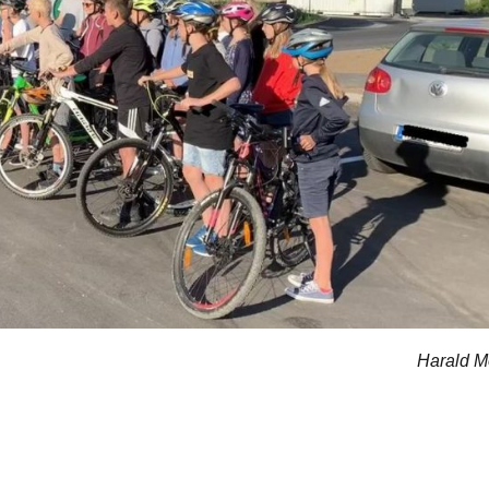
Harald M