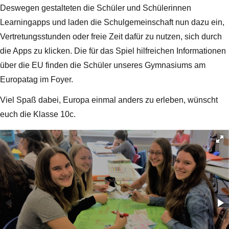
Deswegen gestalteten die Schüler und Schülerinnen
Learningapps und laden die Schulgemeinschaft nun dazu ein,
Vertretungsstunden oder freie Zeit dafür zu nutzen, sich durch
die Apps zu klicken. Die für das Spiel hilfreichen Informationen
über die EU finden die Schüler unseres Gymnasiums am
Europatag im Foyer.
Viel Spaß dabei, Europa einmal anders zu erleben, wünscht
euch die Klasse 10c.