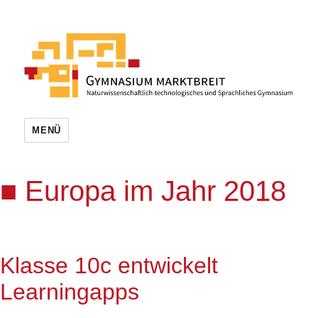
MENÜ
Europa im Jahr 2018
Klasse 10c entwickelt
Learningapps