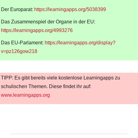
Der Europarat:
https://learningapps.org/5038399
Das Zusammenspiel der Organe in der EU:
https://learningapps.org/4993276
Das EU-Parlament:
https://learningapps.org/display?
v=pz126gow218
TIPP: Es gibt bereits viele kostenlose Learningapps zu
schulischen Themen. Diese findet ihr auf:
www.learningapps.org