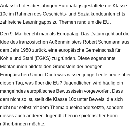
Anlässlich des diesjährigen Europatags gestaltete die Klasse
10c im Rahmen des Geschichts- und Sozialkundeunterrichts
zahlreiche Learningapps zu Themen rund um die EU.
Den 9. Mai begeht man als Europatag. Das Datum geht auf die
Idee des französischen Außenministers Robert Schumann aus
dem Jahr 1950 zurück, eine europäische Gemeinschaft für
Kohle und Stahl (EGKS) zu gründen. Diese sogenannte
Montanunion bildete den Grundstein der heutigen
Europäischen Union. Doch was wissen junge Leute heute über
diesen Tag, was über die EU? Jugendlichen wird häufig ein
mangelndes europäisches Bewusstsein vorgeworfen. Dass
dem nicht so ist, stellt die Klasse 10c unter Beweis, die sich
nicht nur selbst mit dem Thema auseinandersetzte, sondern
dieses auch anderen Jugendlichen in spielerischer Form
näherbringen möchte.