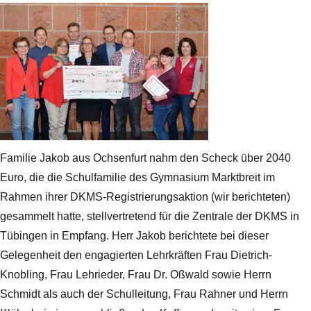
Familie Jakob aus Ochsenfurt nahm den Scheck über 2040
Euro, die die Schulfamilie des Gymnasium Marktbreit im
Rahmen ihrer DKMS-Registrierungsaktion (wir berichteten)
gesammelt hatte, stellvertretend für die Zentrale der DKMS in
Tübingen in Empfang. Herr Jakob berichtete bei dieser
Gelegenheit den engagierten Lehrkräften Frau Dietrich-
Knobling, Frau Lehrieder, Frau Dr. Oßwald sowie Herrn
Schmidt als auch der Schulleitung, Frau Rahner und Herrn