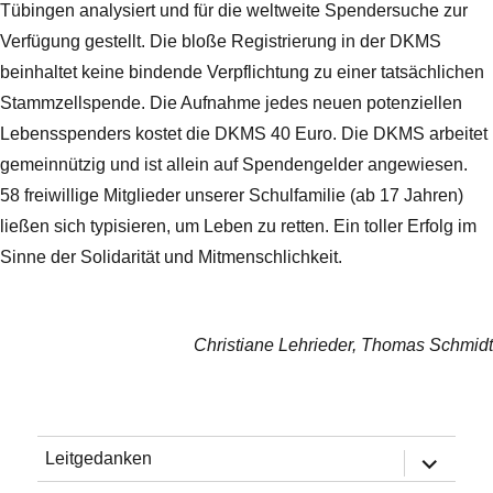
Tübingen analysiert und für die weltweite Spendersuche zur
Verfügung gestellt. Die bloße Registrierung in der DKMS
beinhaltet keine bindende Verpflichtung zu einer tatsächlichen
Stammzellspende. Die Aufnahme jedes neuen potenziellen
Lebensspenders kostet die DKMS 40 Euro. Die DKMS arbeitet
gemeinnützig und ist allein auf Spendengelder angewiesen.
58 freiwillige Mitglieder unserer Schulfamilie (ab 17 Jahren)
ließen sich typisieren, um Leben zu retten. Ein toller Erfolg im
Sinne der Solidarität und Mitmenschlichkeit.
Christiane Lehrieder, Thomas Schmidt
Untermen
Leitgedanken
öffnen