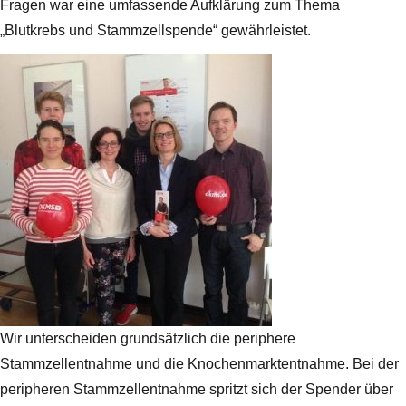
Fragen war eine umfassende Aufklärung zum Thema
„Blutkrebs und Stammzellspende“ gewährleistet.
Wir unterscheiden grundsätzlich die periphere
Stammzellentnahme und die Knochenmarktentnahme. Bei der
peripheren Stammzellentnahme spritzt sich der Spender über