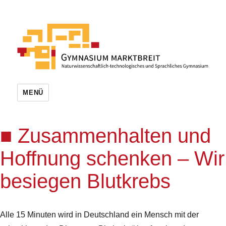
MENÜ
Zusammenhalten und
Hoffnung schenken – Wir
besiegen Blutkrebs
Alle 15 Minuten wird in Deutschland ein Mensch mit der