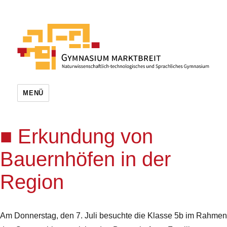
MENÜ
Erkundung von
Bauernhöfen in der
Region
Am Donnerstag, den 7. Juli besuchte die Klasse 5b im Rahmen