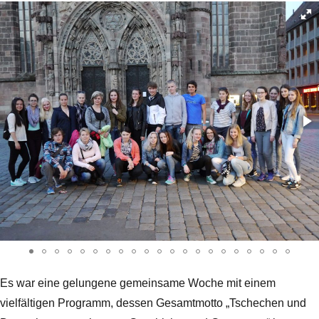
Es war eine gelungene gemeinsame Woche mit einem
vielfältigen Programm, dessen Gesamtmotto „Tschechen und