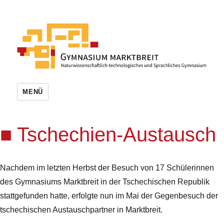
MENÜ
Tschechien-Austausch
Nachdem im letzten Herbst der Besuch von 17 Schülerinnen
des Gymnasiums Marktbreit in der Tschechischen Republik
stattgefunden hatte, erfolgte nun im Mai der Gegenbesuch der
tschechischen Austauschpartner in Marktbreit.